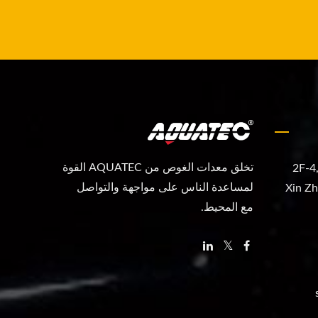
تخلق معدات الغوص من AQUATEC القوة
2F-4
لمساعدة الناس على مواجهة والتواصل
Xin Zh
مع المحيط.