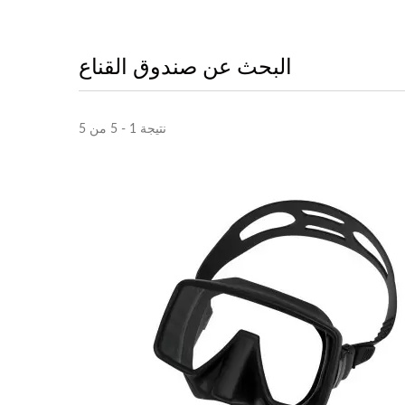
البحث عن صندوق القناع
نتيجة 1 - 5 من 5