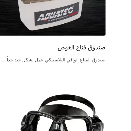
صندوق قناع الغوص
صندوق القناع الواقي البلاستيكي عمل بشكل جيد جداً....