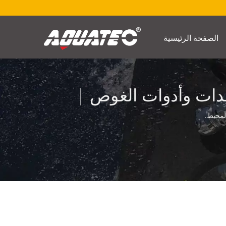
الصفحة الرئيسية
4 عامًا من تصنيع معدات وأدوات الغوص |