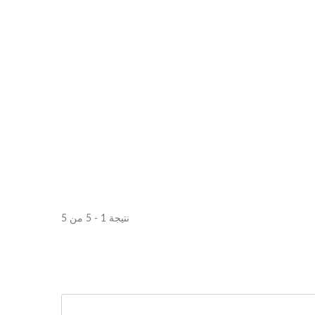
نتيجة 1 - 5 من 5