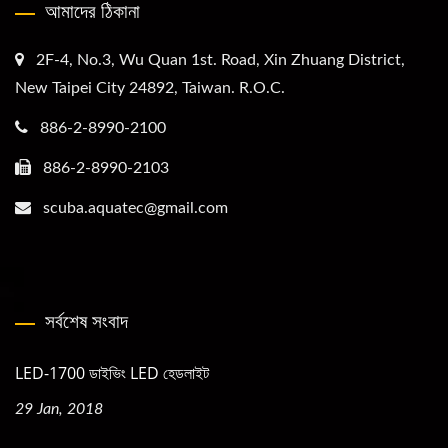
আমাদের ঠিকানা
2F-4, No.3, Wu Quan 1st. Road, Xin Zhuang District,
New Taipei City 24892, Taiwan. R.O.C.
886-2-8990-2100
886-2-8990-2103
scuba.aquatec@gmail.com
সর্বশেষ সংবাদ
LED-1700 ডাইভিং LED হেডলাইট
29 Jan, 2018