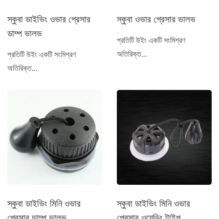
স্কুবা ডাইভিং ওভার প্রেসার
স্কুবা ওভার প্রেসার ভালভ
ডাম্প ভালভ
প্রতিটি উইং একটি সংমিশ্রণ
অতিরিক্ত...
প্রতিটি উইং একটি সংমিশ্রণ
অতিরিক্ত...
স্কুবা ডাইভিং মিনি ওভার
স্কুবা ডাইভিং মিনি ওভার
প্রেসার ডাম্প ভালভ
প্রেসার ওয়েল্ডিং টাইপ