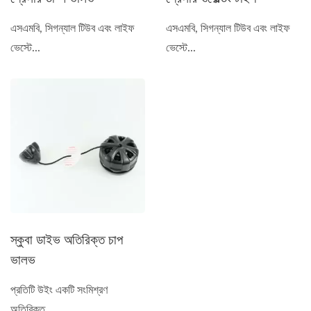
এসএমবি, সিগন্যাল টিউব এবং লাইফ
এসএমবি, সিগন্যাল টিউব এবং লাইফ
ভেস্টে...
ভেস্টে...
স্কুবা ডাইভ অতিরিক্ত চাপ
ভালভ
প্রতিটি উইং একটি সংমিশ্রণ
অতিরিক্ত...