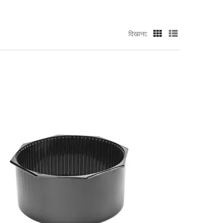
दिखाना: