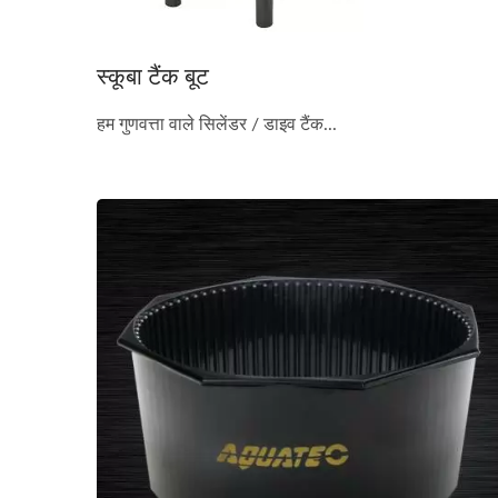
स्कूबा टैंक बूट
हम गुणवत्ता वाले सिलेंडर / डाइव टैंक...