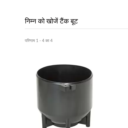
निम्न को खोजें टैंक बूट
परिणाम 1 - 4 का 4