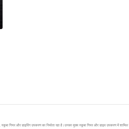
र और डाइविंग उपकरण का निर्माता रहा है।उनका मुख्य स्कूबा गियर और डाइव उपकरण में शामिल हैं, टैंक 