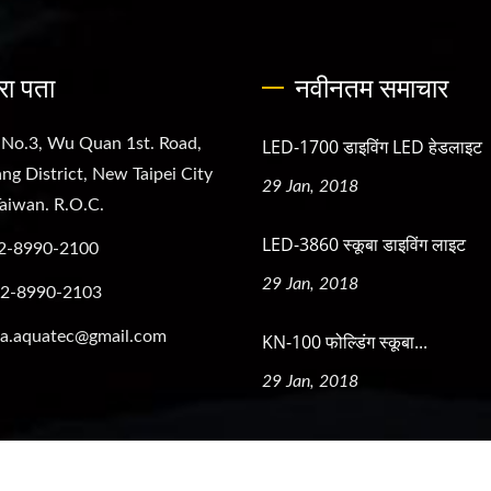
रा पता
नवीनतम समाचार
 No.3, Wu Quan 1st. Road,
LED-1700 डाइविंग LED हेडलाइट
ng District, New Taipei City
29 Jan, 2018
aiwan. R.O.C.
LED-3860 स्कूबा डाइविंग लाइट
2-8990-2100
29 Jan, 2018
-2-8990-2103
a.aquatec@gmail.com
KN-100 फोल्डिंग स्कूबा...
29 Jan, 2018