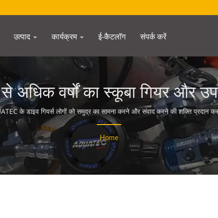
उत्पाद
कार्यक्रम
ई-कैटलॉग
संपर्क करें
 से अधिक वर्षों का स्कूबा गियर और 
AQUATEC
EC के डाइव गियर्स लोगों को समुद्र का सामना करने और संवाद करने की शक्ति प्रदान करत
Home