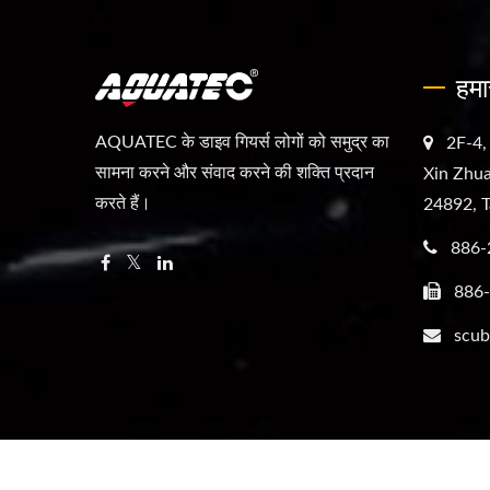
हमा
AQUATEC के डाइव गियर्स लोगों को समुद्र का
2F-4,
सामना करने और संवाद करने की शक्ति प्रदान
Xin Zhua
करते हैं।
24892, T
886-
886
scub