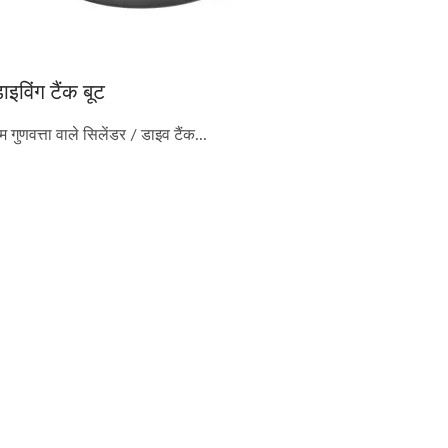
ाइविंग टैंक बूट
म गुणवत्ता वाले सिलेंडर / डाइव टैंक...