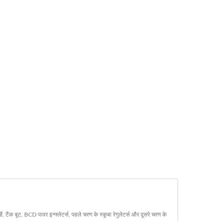
बूट, BCD पावर इन्फ्लेटर्स, पहले चरण के स्कूबा रेगुलेटर्स और दूसरे चरण के