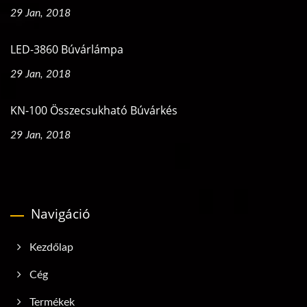
29 Jan, 2018
LED-3860 Búvárlámpa
29 Jan, 2018
KN-100 Összecsukható Búvárkés
29 Jan, 2018
Navigáció
Kezdőlap
Cég
Termékek