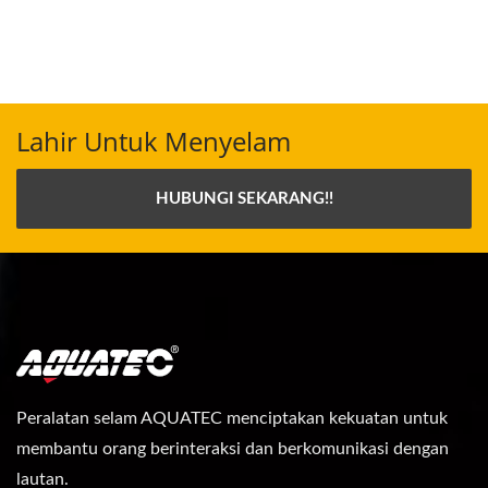
Lahir Untuk Menyelam
HUBUNGI SEKARANG!!
Peralatan selam AQUATEC menciptakan kekuatan untuk
membantu orang berinteraksi dan berkomunikasi dengan
lautan.