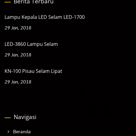
Berita Terbaru
Lampu Kepala LED Selam LED-1700
29 Jan, 2018
LED-3860 Lampu Selam
29 Jan, 2018
KN-100 Pisau Selam Lipat
29 Jan, 2018
Navigasi
Beranda