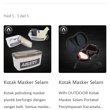
Hasil 1 - 5 dari 5
Kotak Masker Selam
Kotak Masker Selam
Kotak pelindung masker
WIN OUTDOOR Kotak
plastik berfungsi dengan
Masker Selam Portabel
sangat baik. Semua masker
Penyimpanan Kacamata