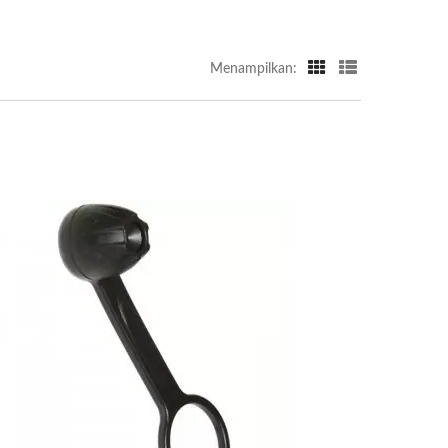
Menampilkan: