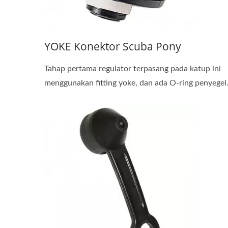
YOKE Konektor Scuba Pony
Tahap pertama regulator terpasang pada katup ini
menggunakan fitting yoke, dan ada O-ring penyegel.