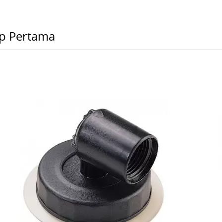
ap Pertama