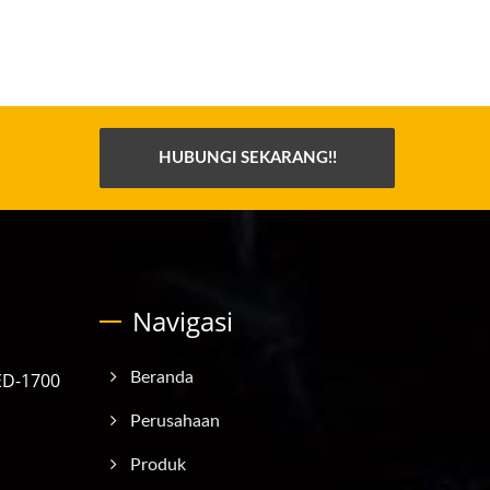
HUBUNGI SEKARANG!!
Navigasi
ED-1700
Beranda
Perusahaan
Produk