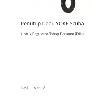
Penutup Debu YOKE Scuba
Untuk Regulator Tahap Pertama (DIN)
Hasil 1 - 6 dari 6