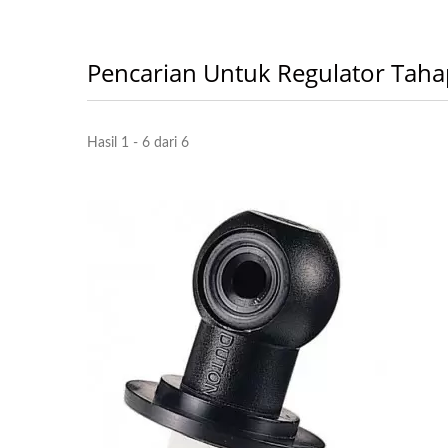
Pencarian Untuk Regulator Tah
Hasil 1 - 6 dari 6