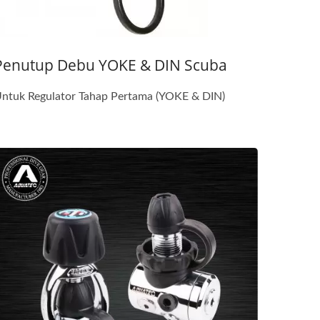
Penutup Debu YOKE & DIN Scuba
ntuk Regulator Tahap Pertama (YOKE & DIN)