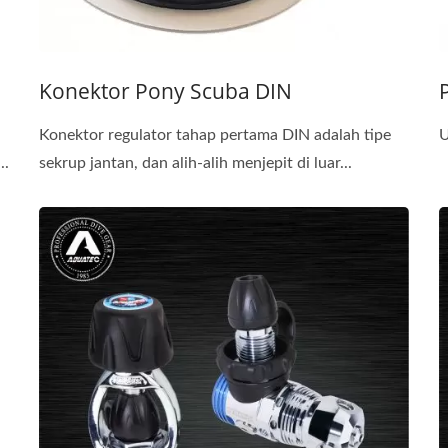
Konektor Pony Scuba DIN
Konektor regulator tahap pertama DIN adalah tipe
U
..
sekrup jantan, dan alih-alih menjepit di luar...