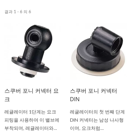
결과 1 - 6 의 6
스쿠버 포니 커넥터 요
스쿠버 포니 커넥터
크
DIN
레귤레이터 1단계는 요크
레귤레이터의 첫 번째 단계
피팅을 사용하여 이 밸브에
DIN 커넥터는 남성 나사형
부착되며, 레귤레이터와...
이며, 요크처럼...