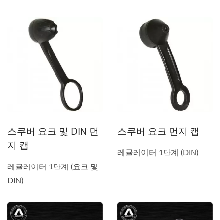
스쿠버 요크 및 DIN 먼
스쿠버 요크 먼지 캡
지 캡
레귤레이터 1단계 (DIN)
레귤레이터 1단계 (요크 및
DIN)