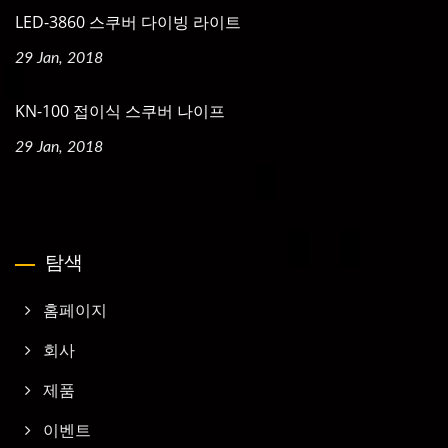
LED-3860 스쿠버 다이빙 라이트
29 Jan, 2018
KN-100 접이식 스쿠버 나이프
29 Jan, 2018
탐색
홈페이지
회사
제품
이벤트