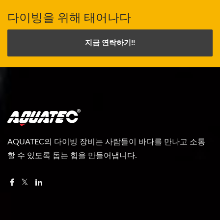
다이빙을 위해 태어나다
지금 연락하기!!
AQUATEC의 다이빙 장비는 사람들이 바다를 만나고 소통
할 수 있도록 돕는 힘을 만들어냅니다.