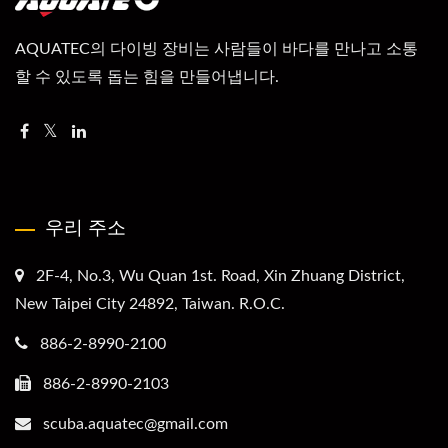
AQUATEC의 다이빙 장비는 사람들이 바다를 만나고 소통
할 수 있도록 돕는 힘을 만들어냅니다.
우리 주소
2F-4, No.3, Wu Quan 1st. Road, Xin Zhuang District,
New Taipei City 24892, Taiwan. R.O.C.
886-2-8990-2100
886-2-8990-2103
scuba.aquatec@gmail.com