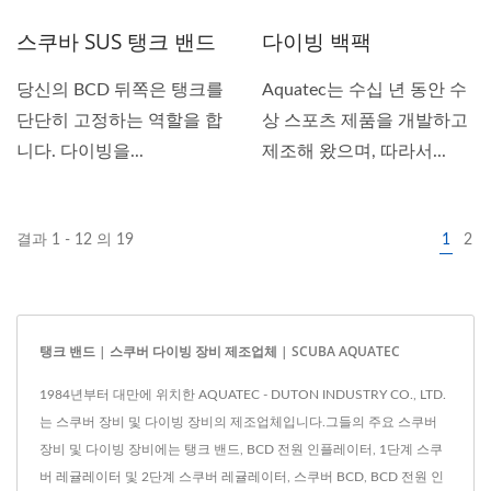
스쿠바 SUS 탱크 밴드
다이빙 백팩
당신의 BCD 뒤쪽은 탱크를
Aquatec는 수십 년 동안 수
단단히 고정하는 역할을 합
상 스포츠 제품을 개발하고
니다. 다이빙을...
제조해 왔으며, 따라서...
결과 1 - 12 의 19
1
2
탱크 밴드 | 스쿠버 다이빙 장비 제조업체 | SCUBA AQUATEC
1984년부터 대만에 위치한 AQUATEC - DUTON INDUSTRY CO., LTD.
는 스쿠버 장비 및 다이빙 장비의 제조업체입니다.그들의 주요 스쿠버
장비 및 다이빙 장비에는 탱크 밴드, BCD 전원 인플레이터, 1단계 스쿠
버 레귤레이터 및 2단계 스쿠버 레귤레이터, 스쿠버 BCD, BCD 전원 인