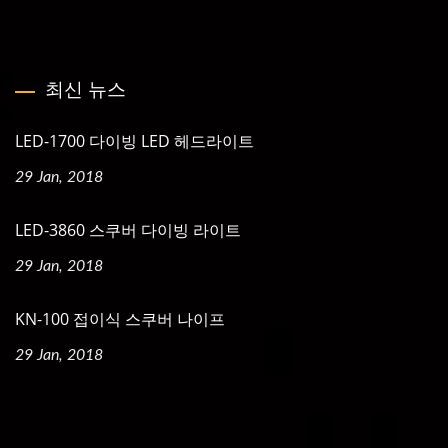
최신 뉴스
LED-1700 다이빙 LED 헤드라이트
29 Jan, 2018
LED-3860 스쿠버 다이빙 라이트
29 Jan, 2018
KN-100 접이식 스쿠버 나이프
29 Jan, 2018