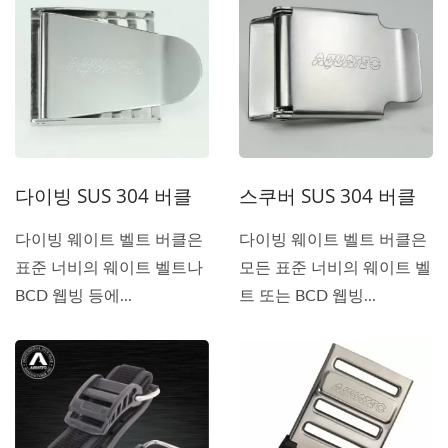
다이빙 SUS 304 버클
스쿠버 SUS 304 버클
다이빙 웨이트 벨트 버클은
다이빙 웨이트 벨트 버클은
표준 너비의 웨이트 벨트나
모든 표준 너비의 웨이트 벨
BCD 웹빙 등에...
트 또는 BCD 웹빙...