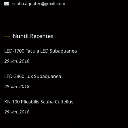
scuba.aquatec@gmail.com
Nuntii Recentes
LED-1700 Facula LED Subaquanea
29 Jan, 2018
LED-3860 Lux Subaquanea
29 Jan, 2018
KN-100 Plicabilis Scuba Cultellus
29 Jan, 2018