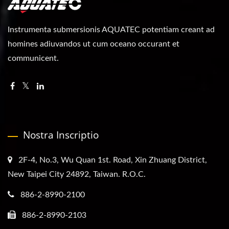
Instrumenta submersionis AQUATEC potentiam creant ad
homines adiuvandos ut cum oceano occurant et
communicent.
Nostra Inscriptio
2F-4, No.3, Wu Quan 1st. Road, Xin Zhuang District,
New Taipei City 24892, Taiwan. R.O.C.
886-2-8990-2100
886-2-8990-2103