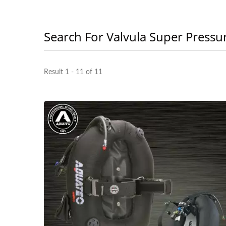
Search For Valvula Super Pressu
Result 1 - 11 of 11