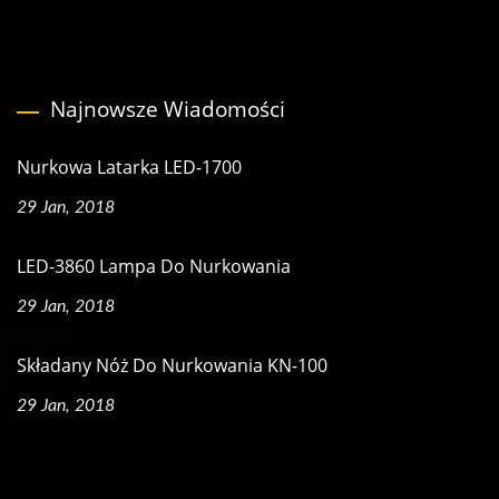
Najnowsze Wiadomości
Nurkowa Latarka LED-1700
29 Jan, 2018
LED-3860 Lampa Do Nurkowania
29 Jan, 2018
Składany Nóż Do Nurkowania KN-100
29 Jan, 2018