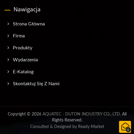
Nawigacja
Strona Główna
Firma
Produkty
Wydarzenia
E-Katalog
Skontaktuj Się Z Nami
Copyright © 2026
AQUATEC - DUTON INDUSTRY CO., LTD.
All
Rights Reserved.
Consulted & Designed by
Ready-Market
0