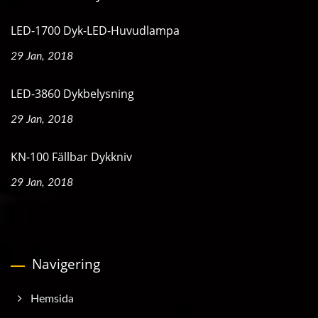
LED-1700 Dyk-LED-Huvudlampa
29 Jan, 2018
LED-3860 Dykbelysning
29 Jan, 2018
KN-100 Fällbar Dykkniv
29 Jan, 2018
Navigering
Hemsida