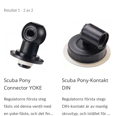
Resultat 1 - 2 av 2
Scuba Pony
Scuba Pony-Kontakt
Connector YOKE
DIN
Regulatorns första steg
Regulatorns första stegs
fästs vid denna ventil med
DIN-kontakt är av manlig
en yoke-fäste, och det finns
skruvtyp, och istället för att