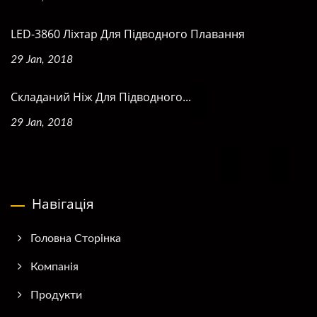
LED-3860 Ліхтар Для Підводного Плавання
29 Jan, 2018
Складаний Ніж Для Підводного...
29 Jan, 2018
Навігація
Головна Сторінка
Компанія
Продукти