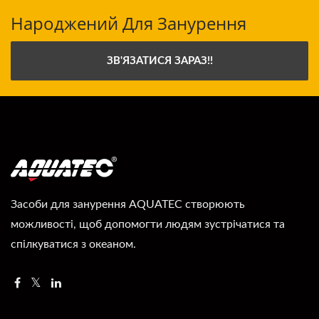
Народжений Для Занурення
ЗВ'ЯЗАТИСЯ ЗАРАЗ!!
Засоби для занурення AQUATEC створюють
можливості, щоб допомогти людям зустрічатися та
спілкуватися з океаном.