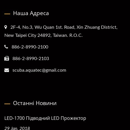
Наша Адреса
2F-4, No.3, Wu Quan 1st. Road, Xin Zhuang District,
New Taipei City 24892, Taiwan. R.O.C.
886-2-8990-2100
886-2-8990-2103
scuba.aquatec@gmail.com
Останні Новини
LED-1700 Підводний LED Прожектор
29 Jan, 2018