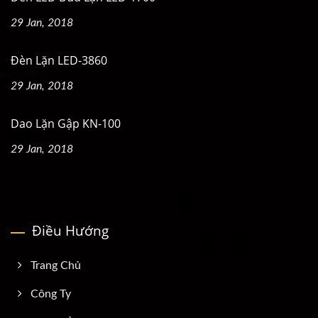
29 Jan, 2018
Đèn Lặn LED-3860
29 Jan, 2018
Dao Lặn Gập KN-100
29 Jan, 2018
Điều Hướng
Trang Chủ
Công Ty