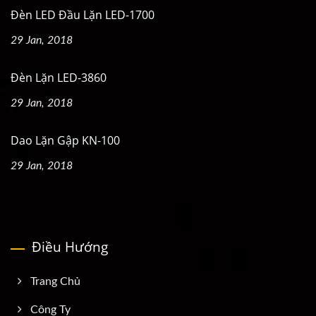
Đèn LED Đầu Lặn LED-1700
29 Jan, 2018
Đèn Lặn LED-3860
29 Jan, 2018
Dao Lặn Gập KN-100
29 Jan, 2018
Điều Hướng
Trang Chủ
Công Ty