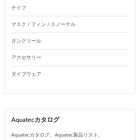
ナイフ
マスク / フィン / スノーケル
タンクツール
アクセサリー
ダイブウェア
Aquatecカタログ
Aquatecカタログ、Aquatec製品リスト。