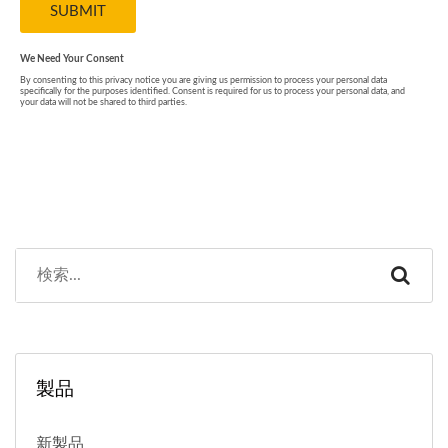
製品
新製品