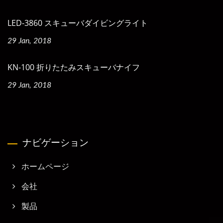
LED-3860 スキューバダイビングライト
29 Jan, 2018
KN-100 折りたたみスキューバナイフ
29 Jan, 2018
ナビゲーション
ホームページ
会社
製品