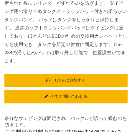
定された後にシリンダーがずれるのを防ぎます。 ダイビ
ング用の滑り止めタンクストラップパッド付きの柔らかい
タンクバンド。 パッドはタンクをしっかりと保持しま
す。 通常のソフトタンクバンドパッドはダイビングに適
しており、ほとんどのBCDのための交換用カンパッドとし
ても使用でき、タンクを所定の位置に固定します。 NS-
234の滑り止めパッドは取り外し可能で、位置調整ができ
ます。
リストに追加する
今すぐ問い合わせる
余分なウェビングは固定され、バックルが誤って緩むのを
防ぎます。