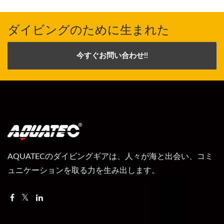
ダイビングのために生まれた
今すぐお問い合わせ!!
AQUATECのダイビングギアは、人々が海と出会い、コミ
ュニケーションを取る力を生み出します。