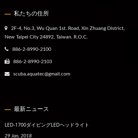
私たちの住所
2F-4, No.3, Wu Quan 1st. Road, Xin Zhuang District,
New Taipei City 24892, Taiwan. R.O.C.
886-2-8990-2100
886-2-8990-2103
scuba.aquatec@gmail.com
最新ニュース
LED-1700ダイビングLEDヘッドライト
29 Jan, 2018