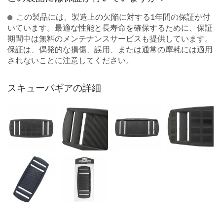
この製品には、製造上の欠陥に対する1年間の保証が付
いています。最適な性能と長寿命を確保するために、保証
期間中は無料のメンテナンスサービスも提供しています。
保証は、偶発的な損傷、誤用、または通常の摩耗には適用
されないことに注意してください。
スキューバギアの詳細