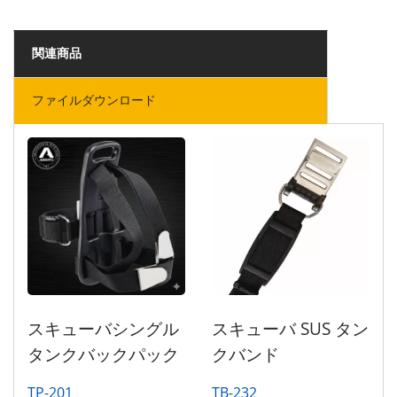
関連商品
ファイルダウンロード
スキューバシングル
スキューバ SUS タン
タンクバックパック
クバンド
TP-201
TB-232