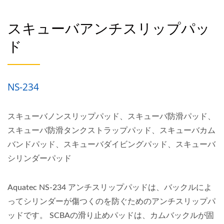
スキューバアンチスリップパッ
ド
NS-234
スキューバノンスリップパッド、スキューバ防滑パッド、
スキューバ防滑タンクストラップパッド、スキューバカム
バンドパッド、スキューバダイビングパッド、スキューバ
シリンダーパッド
Aquatec NS-234 アンチスリップパッドは、バックルによ
ってシリンダーが傷つくのを防ぐためのアンチスリップパ
ッドです。 SCBAの滑り止めパッドは、カムバックルが固