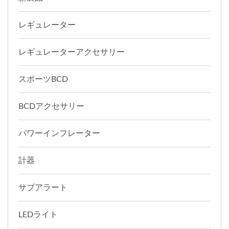
レギュレーター
レギュレーターアクセサリー
スポーツBCD
BCDアクセサリー
パワーインフレーター
計器
サブアラート
LEDライト