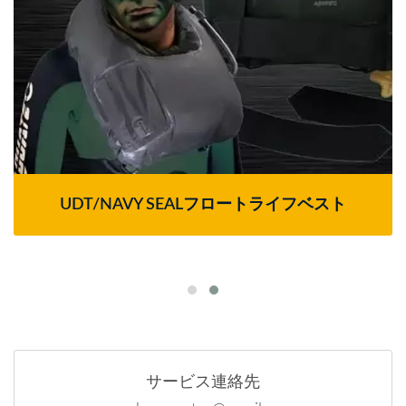
UDT/NAVY SEALフロートライフベスト
サービス連絡先