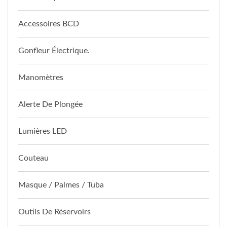
Accessoires BCD
Gonfleur Électrique.
Manomètres
Alerte De Plongée
Lumières LED
Couteau
Masque / Palmes / Tuba
Outils De Réservoirs