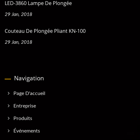
LED-3860 Lampe De Plongée
29 Jan, 2018
Couteau De Plongée Pliant KN-100
29 Jan, 2018
Navigation
Page D'accueil
Entreprise
Produits
Événements