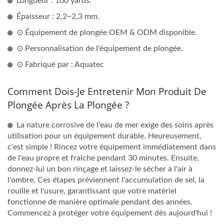
Longueur : 100 yards.
Épaisseur : 2,2~2,3 mm.
⊙ Équipement de plongée OEM & ODM disponible.
⊙ Personnalisation de l'équipement de plongée.
⊙ Fabriqué par : Aquatec
Comment Dois-Je Entretenir Mon Produit De
Plongée Après La Plongée ?
La nature corrosive de l'eau de mer exige des soins après
utilisation pour un équipement durable. Heureusement,
c'est simple ! Rincez votre équipement immédiatement dans
de l'eau propre et fraîche pendant 30 minutes. Ensuite,
donnez-lui un bon rinçage et laissez-le sécher à l'air à
l'ombre. Ces étapes préviennent l'accumulation de sel, la
rouille et l'usure, garantissant que votre matériel
fonctionne de manière optimale pendant des années.
Commencez à protéger votre équipement dès aujourd'hui !