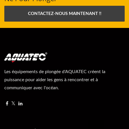
CONTACTEZ-NOUS MAINTENANT !!
Les équipements de plongée d'AQUATEC créent la
puissance pour aider les gens à rencontrer et à
communiquer avec l'océan.