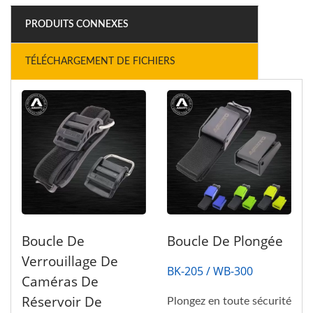
PRODUITS CONNEXES
TÉLÉCHARGEMENT DE FICHIERS
Boucle De
Boucle De Plongée
Verrouillage De
BK-205 / WB-300
Caméras De
Réservoir De
Plongez en toute sécurité