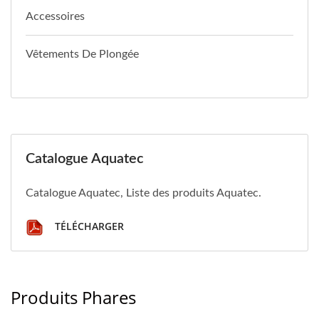
Accessoires
Vêtements De Plongée
Catalogue Aquatec
Catalogue Aquatec, Liste des produits Aquatec.
TÉLÉCHARGER
Produits Phares