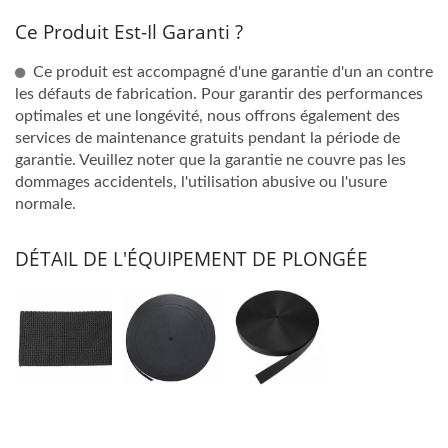
Ce Produit Est-Il Garanti ?
Ce produit est accompagné d'une garantie d'un an contre
les défauts de fabrication. Pour garantir des performances
optimales et une longévité, nous offrons également des
services de maintenance gratuits pendant la période de
garantie. Veuillez noter que la garantie ne couvre pas les
dommages accidentels, l'utilisation abusive ou l'usure
normale.
DÉTAIL DE L'ÉQUIPEMENT DE PLONGÉE