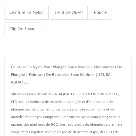
Ceinture En Nylon
Ceinture Ouest
Boucle
Clip De Tuyau
Ceinture En Nylon Pour Plongée Sous-Marine | Manomètres De
Plongée | Fabricant De Boussoles Sous-Marines | SCUBA
AQUATEC
Située à Taïwan depuis 1984, AQUATEC - DUTON INDUSTRY CO.,
LTD. est un fabricant de matériel de plongée et d'équipement de
plongée.Leur équipement principal de plongée sous-marine et de
matériel de plongée comprend, Ceinture en nylon pour plongée sous-
marine, des gonfleurs de BCD, des régulateurs de plongée de première
étape et des régulateurs de plongée de deuxième étape, des BCD de