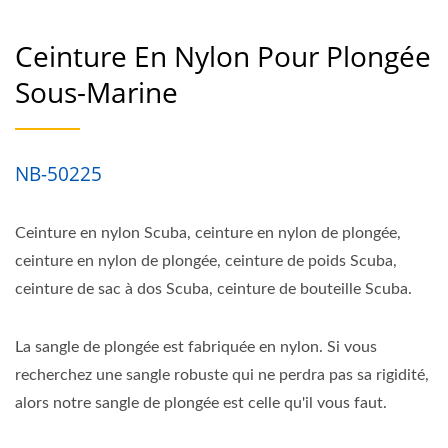
Ceinture En Nylon Pour Plongée
Sous-Marine
NB-50225
Ceinture en nylon Scuba, ceinture en nylon de plongée,
ceinture en nylon de plongée, ceinture de poids Scuba,
ceinture de sac à dos Scuba, ceinture de bouteille Scuba.
La sangle de plongée est fabriquée en nylon. Si vous
recherchez une sangle robuste qui ne perdra pas sa rigidité,
alors notre sangle de plongée est celle qu'il vous faut.