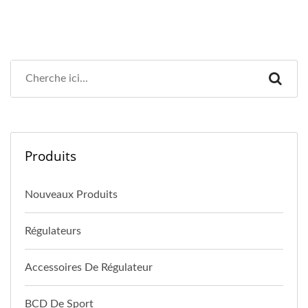
Produits
Nouveaux Produits
Régulateurs
Accessoires De Régulateur
BCD De Sport