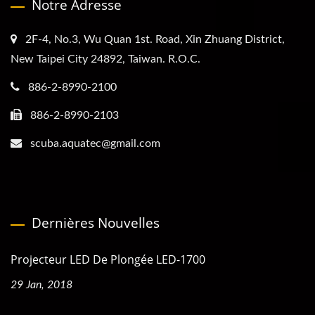
Notre Adresse
2F-4, No.3, Wu Quan 1st. Road, Xin Zhuang District,
New Taipei City 24892, Taiwan. R.O.C.
886-2-8990-2100
886-2-8990-2103
scuba.aquatec@gmail.com
Dernières Nouvelles
Projecteur LED De Plongée LED-1700
29 Jan, 2018