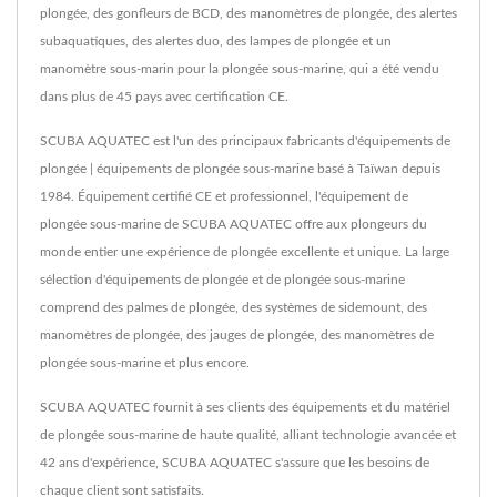
plongée, des gonfleurs de BCD, des manomètres de plongée, des alertes
subaquatiques, des alertes duo, des lampes de plongée et un
manomètre sous-marin pour la plongée sous-marine, qui a été vendu
dans plus de 45 pays avec certification CE.
SCUBA AQUATEC est l'un des principaux fabricants d'équipements de
plongée | équipements de plongée sous-marine basé à Taïwan depuis
1984. Équipement certifié CE et professionnel, l'équipement de
plongée sous-marine de SCUBA AQUATEC offre aux plongeurs du
monde entier une expérience de plongée excellente et unique. La large
sélection d'équipements de plongée et de plongée sous-marine
comprend des palmes de plongée, des systèmes de sidemount, des
manomètres de plongée, des jauges de plongée, des manomètres de
plongée sous-marine et plus encore.
SCUBA AQUATEC fournit à ses clients des équipements et du matériel
de plongée sous-marine de haute qualité, alliant technologie avancée et
42 ans d'expérience, SCUBA AQUATEC s'assure que les besoins de
chaque client sont satisfaits.