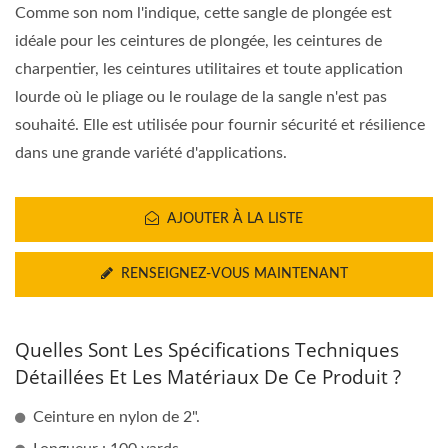
Comme son nom l'indique, cette sangle de plongée est
idéale pour les ceintures de plongée, les ceintures de
charpentier, les ceintures utilitaires et toute application
lourde où le pliage ou le roulage de la sangle n'est pas
souhaité. Elle est utilisée pour fournir sécurité et résilience
dans une grande variété d'applications.
AJOUTER À LA LISTE
RENSEIGNEZ-VOUS MAINTENANT
Quelles Sont Les Spécifications Techniques
Détaillées Et Les Matériaux De Ce Produit ?
Ceinture en nylon de 2".