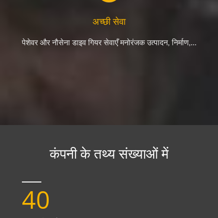
अच्छी सेवा
पेशेवर और नौसेना डाइव गियर सेवाएँ मनोरंजक उत्पादन, निर्माण,...
कंपनी के तथ्य संख्याओं में
40