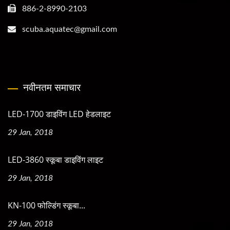
886-2-8990-2103
scuba.aquatec@gmail.com
नवीनतम समाचार
LED-1700 डाइविंग LED हेडलाइट
29 Jan, 2018
LED-3860 स्कूबा डाइविंग लाइट
29 Jan, 2018
KN-100 फोल्डिंग स्कूबा...
29 Jan, 2018