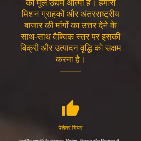
की मूल उद्यम आत्मा हैं। हमारा
मिशन ग्राहकों और अंतरराष्ट्रीय
बाजार की मांगों का उत्तर देने के
साथ-साथ वैश्विक स्तर पर इसकी
बिक्री और उत्पादन वृद्धि को सक्षम
करना है।
पेशेवर गियर