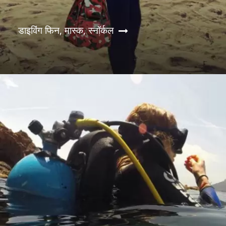
डाइविंग फिन, मास्क, स्नॉर्कल