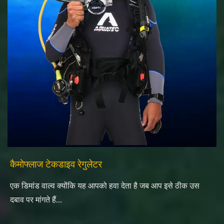
कैमोफ्लाज टेकडाइव रेगुलेटर
एक डिमांड वाल्व क्योंकि यह आपको हवा देता है जब आप इसे ठीक उस
दबाव पर मांगते हैं...