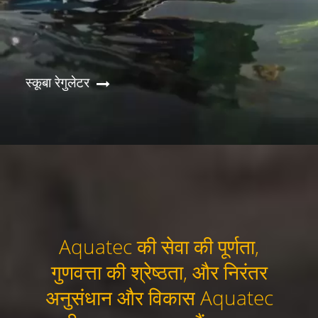
स्कूबा रेगुलेटर
Aquatec की सेवा की पूर्णता,
गुणवत्ता की श्रेष्ठता, और निरंतर
अनुसंधान और विकास Aquatec