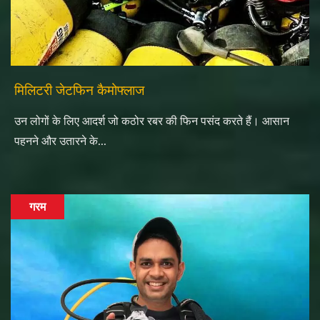
मिलिटरी जेटफिन कैमोफ्लाज
उन लोगों के लिए आदर्श जो कठोर रबर की फिन पसंद करते हैं। आसान
पहनने और उतारने के...
गरम