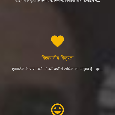
डाइविंग आपूर्ति के उत्पादन, निर्माण, विकास और डिज़ाइन में...
विश्वसनीय विक्रेता
एक्वाटेक के पास उद्योग में 40 वर्षों से अधिक का अनुभव है। हम...