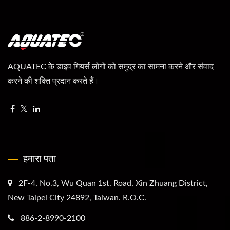
AQUATEC के डाइव गियर्स लोगों को समुद्र का सामना करने और संवाद
करने की शक्ति प्रदान करते हैं।
हमारा पता
2F-4, No.3, Wu Quan 1st. Road, Xin Zhuang District,
New Taipei City 24892, Taiwan. R.O.C.
886-2-8990-2100