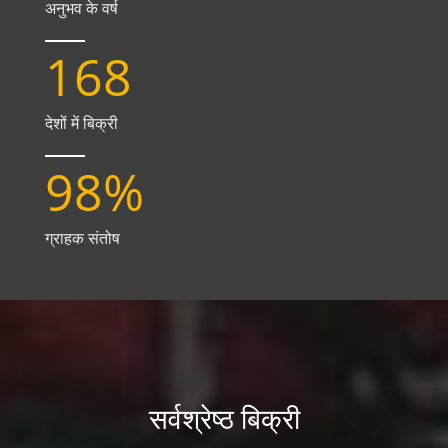
अनुभव के वर्ष
168
देशों में बिक्री
98
%
ग्राहक संतोष
सर्वश्रेष्ठ बिक्री