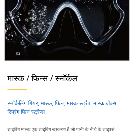
मास्क / फिन्स / स्नॉर्कल
स्नॉर्कलिंग गियर, मास्क, फिन, मास्क स्ट्रैप, मास्क बॉक्स,
स्प्रिंग फिन स्ट्रैप्स
डाइविंग मास्क एक डाइविंग उपकरण है जो पानी के नीचे के डाइवर्स,