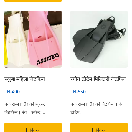
स्कूबा महिला जेटफिन
रंगीन टोटेम मिलिटरी जेटफिन
FN-400
FN-550
नकारात्मक तैराकी थ्रस्ट
नकारात्मक तैराकी जेटफिन। रंग:
जेटफिन। रंग：सफेद,...
टोटेम...
विवरण
विवरण