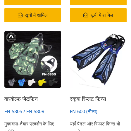
सूची में शामिल
सूची में शामिल
वारवोल्फ जेटफिन
स्कूबा स्प्लिट फिन्स
FN-580S / FN-580R
FN-600 (नीला)
मुकाबला-तैयार प्रदर्शन के लिए
यहाँ पैडल और स्प्लिट फिन्स भी