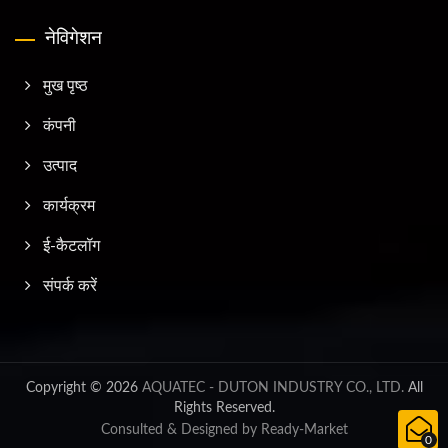
नेविगेशन
मुख पृष्ठ
कंपनी
उत्पाद
कार्यक्रम
ई-कैटलॉग
संपर्क करें
Copyright © 2026
AQUATEC - DUTON INDUSTRY CO., LTD.
All
Rights Reserved.
Consulted & Designed by
Ready-Market
0