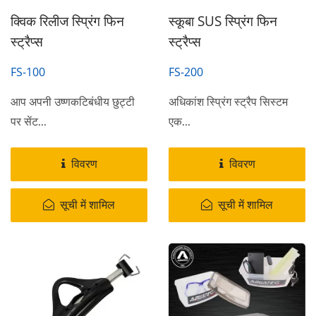
क्विक रिलीज स्प्रिंग फिन
स्कूबा SUS स्प्रिंग फिन
स्ट्रैप्स
स्ट्रैप्स
FS-100
FS-200
आप अपनी उष्णकटिबंधीय छुट्टी
अधिकांश स्प्रिंग स्ट्रैप सिस्टम
पर सेंट...
एक...
विवरण
विवरण
सूची में शामिल
सूची में शामिल