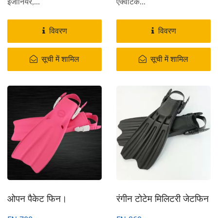
इंजीनियर,...
एक्वाटेक...
विवरण
विवरण
सूची में शामिल
सूची में शामिल
ओपन पैकेट फिन।
रंगीन टोटेम मिलिटरी जेटफिन