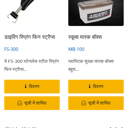
डाइविंग स्प्रिंग फिन स्ट्रैप्स
स्कूबा मास्क बॉक्स
FS-300
MB-100
ये FS-300 स्टेनलेस स्टील स्प्रिंग
प्लास्टिक सुरक्षा मास्क बॉक्स
फिन स्ट्रैप्स...
बहुत...
विवरण
विवरण
सूची में शामिल
सूची में शामिल