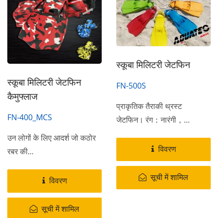
स्कूबा मिलिटरी जेटफिन
स्कूबा मिलिटरी जेटफिन
FN-500S
कैमुफ्लाज
प्राकृतिक तैराकी थ्रस्ट
FN-400_MCS
जेटफिन। रंग：नारंगी，...
उन लोगों के लिए आदर्श जो कठोर
विवरण
रबर की...
सूची में शामिल
विवरण
सूची में शामिल