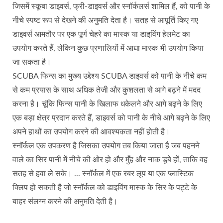
जिसमें स्कूबा डाइवर्स, फ्री-डाइवर्स और स्नॉर्कलर्स शामिल हैं, को पानी के
नीचे स्पष्ट रूप से देखने की अनुमति देता है। सतह से आपूर्ति किए गए
डाइवर्स आमतौर पर एक पूर्ण चेहरे का मास्क या डाइविंग हेलमेट का
उपयोग करते हैं, लेकिन कुछ प्रणालियों में आधा मास्क भी उपयोग किया
जा सकता है।
SCUBA फिन्स का मुख्य उद्देश्य SCUBA डाइवर्स को पानी के नीचे कम
से कम प्रयास के साथ अधिक तेजी और कुशलता से आगे बढ़ने में मदद
करना है। चूंकि फिन्स पानी के खिलाफ धकेलने और आगे बढ़ने के लिए
एक बड़ा क्षेत्र प्रदान करते हैं, डाइवर्स को पानी के नीचे आगे बढ़ने के लिए
अपने हाथों का उपयोग करने की आवश्यकता नहीं होती है।
स्नॉर्कल एक उपकरण है जिसका उपयोग तब किया जाता है जब पहनने
वाले का सिर पानी में नीचे की ओर हो और मुँह और नाक डूबे हों, ताकि वह
सतह से हवा ले सके। ... स्नॉर्कल में एक रबर लूप या एक प्लास्टिक
क्लिप हो सकती है जो स्नॉर्कल को डाइविंग मास्क के सिर के पट्टे के
बाहर संलग्न करने की अनुमति देती है।