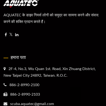
AQUATEC के डाइव गियर्स लोगों को समुद्र का सामना करने और संवाद
करने की शक्ति प्रदान करते हैं।
हमारा पता
2F-4, No.3, Wu Quan 1st. Road, Xin Zhuang District,
New Taipei City 24892, Taiwan. R.O.C.
886-2-8990-2100
886-2-8990-2103
scuba.aquatec@gmail.com