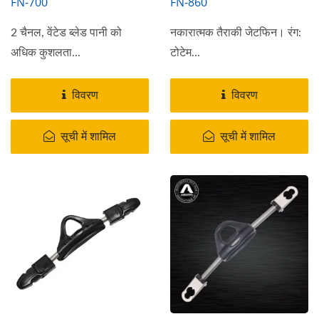
FN-700
FN-860
2 चैनल, वेंटेड ब्लेड पानी को
नकारात्मक तैराकी जेटफिन। रंग:
अधिक कुशलता...
टोटेम...
विवरण
विवरण
सूची में शामिल
सूची में शामिल