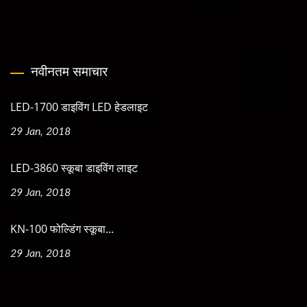
नवीनतम समाचार
LED-1700 डाइविंग LED हेडलाइट
29 Jan, 2018
LED-3860 स्कूबा डाइविंग लाइट
29 Jan, 2018
KN-100 फोल्डिंग स्कूबा...
29 Jan, 2018