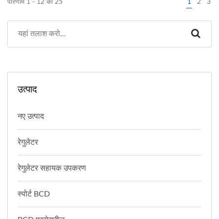
परिणाम 1 - 12 का 25
1
2
3
उत्पाद
नए उत्पाद
रेगुलेटर
रेगुलेटर सहायक उपकरण
स्पोर्ट BCD