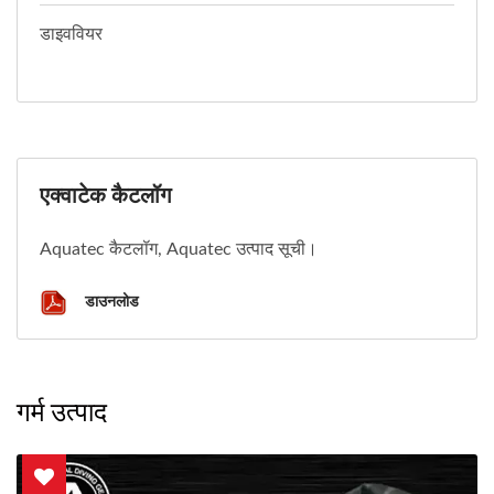
डाइववियर
एक्वाटेक कैटलॉग
Aquatec कैटलॉग, Aquatec उत्पाद सूची।
डाउनलोड
गर्म उत्पाद