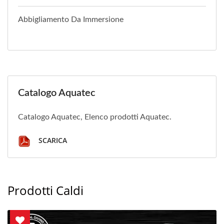
Abbigliamento Da Immersione
Catalogo Aquatec
Catalogo Aquatec, Elenco prodotti Aquatec.
SCARICA
Prodotti Caldi