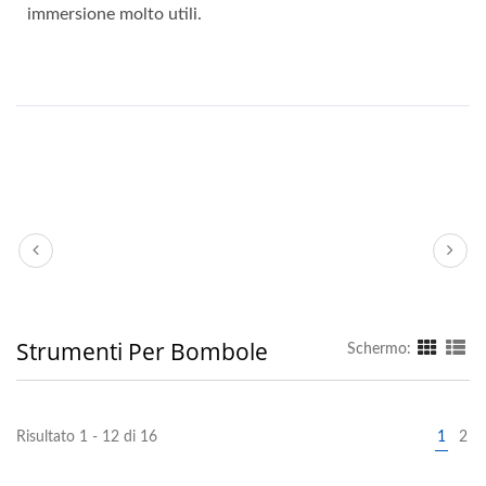
immersione molto utili.
Strumenti Per Bombole
Schermo:
Risultato 1 - 12 di 16
1
2