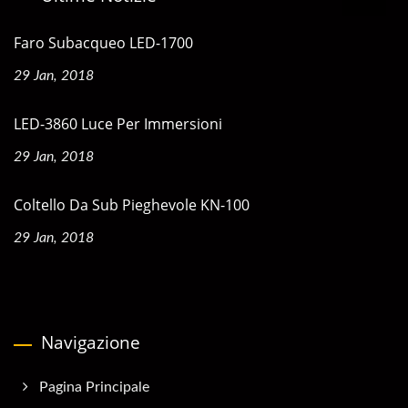
Faro Subacqueo LED-1700
29 Jan, 2018
LED-3860 Luce Per Immersioni
29 Jan, 2018
Coltello Da Sub Pieghevole KN-100
29 Jan, 2018
Navigazione
Pagina Principale