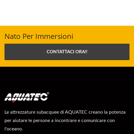
Nato Per Immersioni
CONTATTACI ORA!!
Le attrezzature subacquee di AQUATEC creano la potenza
per aiutare le persone a incontrare e comunicare con
l'oceano.