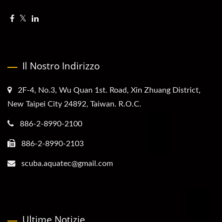
Il Nostro Indirizzo
2F-4, No.3, Wu Quan 1st. Road, Xin Zhuang District,
New Taipei City 24892, Taiwan. R.O.C.
886-2-8990-2100
886-2-8990-2103
scuba.aquatec@gmail.com
Ultime Notizie