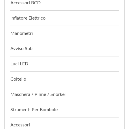
Accessori BCD
Inflatore Elettrico
Manometri
Avviso Sub
Luci LED
Coltello
Maschera / Pinne / Snorkel
Strumenti Per Bombole
Accessori