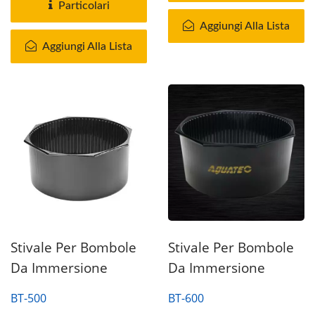
Particolari
Aggiungi Alla Lista
Aggiungi Alla Lista
Stivale Per Bombole
Stivale Per Bombole
Da Immersione
Da Immersione
BT-500
BT-600