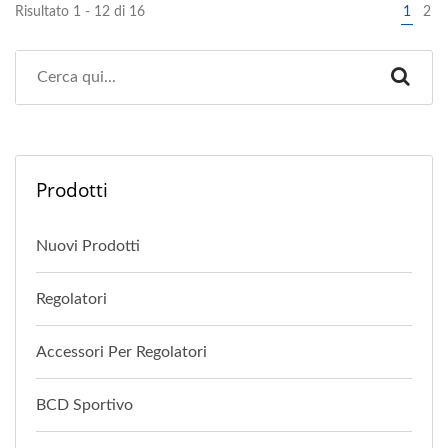
Risultato 1 - 12 di 16
1
2
Prodotti
Nuovi Prodotti
Regolatori
Accessori Per Regolatori
BCD Sportivo