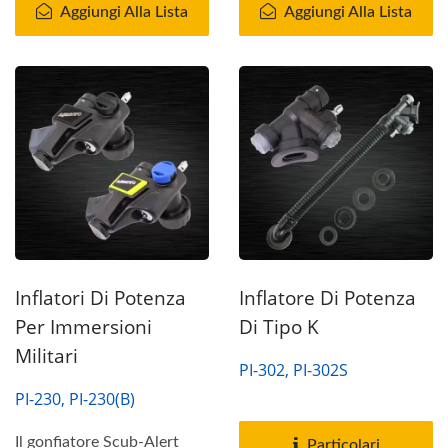
Aggiungi Alla Lista
Aggiungi Alla Lista
Inflatori Di Potenza
Inflatore Di Potenza
Per Immersioni
Di Tipo K
Militari
PI-302, PI-302S
PI-230, PI-230(B)
Il gonfiatore Scub-Alert
Particolari