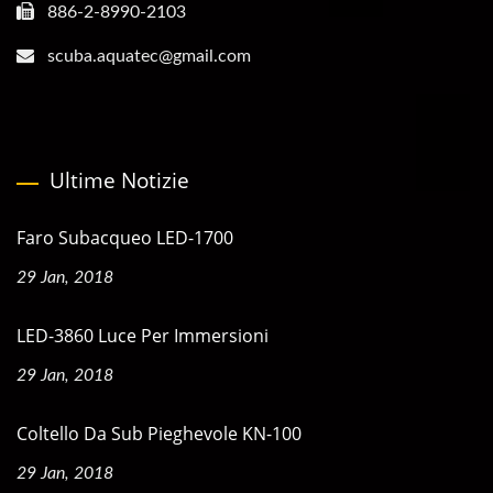
886-2-8990-2103
scuba.aquatec@gmail.com
Ultime Notizie
Faro Subacqueo LED-1700
29 Jan, 2018
LED-3860 Luce Per Immersioni
29 Jan, 2018
Coltello Da Sub Pieghevole KN-100
29 Jan, 2018