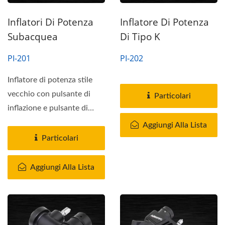
Inflatori Di Potenza
Inflatore Di Potenza
Subacquea
Di Tipo K
PI-201
PI-202
Inflatore di potenza stile
vecchio con pulsante di
Particolari
inflazione e pulsante di
deflazione. Questo...
Aggiungi Alla Lista
Particolari
Aggiungi Alla Lista