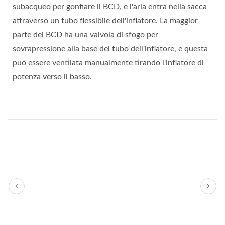
subacqueo per gonfiare il BCD, e l'aria entra nella sacca
attraverso un tubo flessibile dell'inflatore. La maggior
parte dei BCD ha una valvola di sfogo per
sovrapressione alla base del tubo dell'inflatore, e questa
può essere ventilata manualmente tirando l'inflatore di
potenza verso il basso.