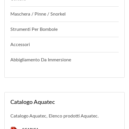
Maschera / Pinne / Snorkel
Strumenti Per Bombole
Accessori
Abbigliamento Da Immersione
Catalogo Aquatec
Catalogo Aquatec, Elenco prodotti Aquatec.