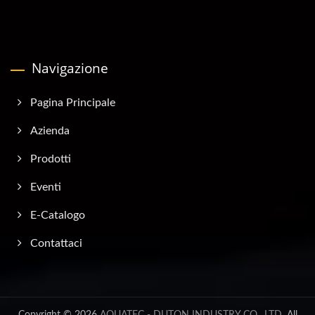
Navigazione
Pagina Principale
Azienda
Prodotti
Eventi
E-Catalogo
Contattaci