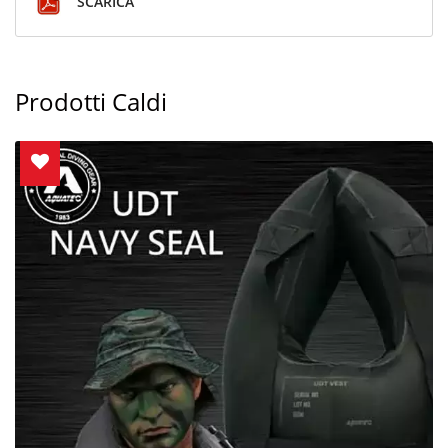
SCARICA
Prodotti Caldi