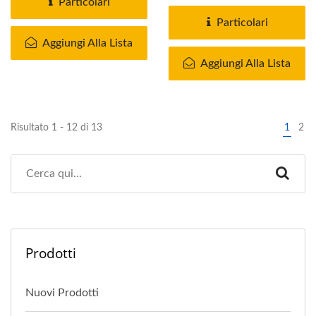
Particolari
Particolari
Aggiungi Alla Lista
Aggiungi Alla Lista
Risultato 1 - 12 di 13
1
2
Prodotti
Nuovi Prodotti