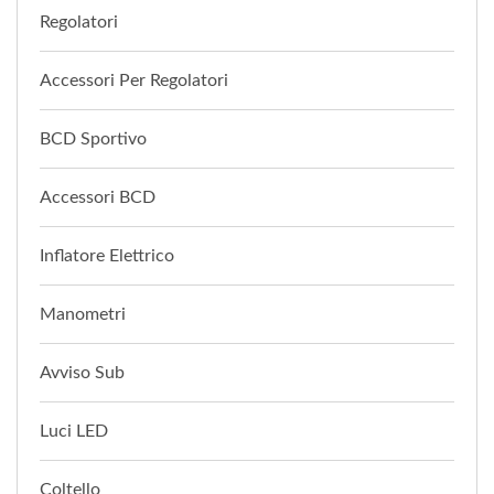
Regolatori
Accessori Per Regolatori
BCD Sportivo
Accessori BCD
Inflatore Elettrico
Manometri
Avviso Sub
Luci LED
Coltello