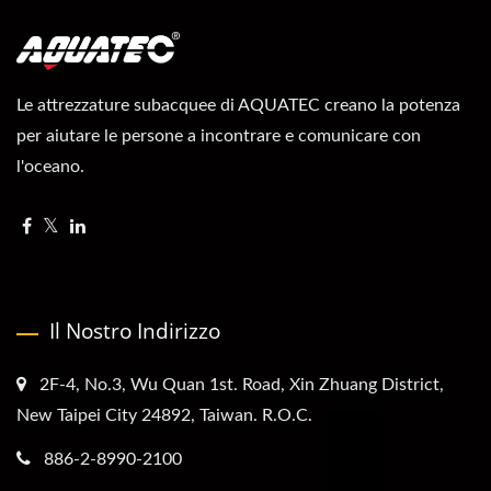
Le attrezzature subacquee di AQUATEC creano la potenza
per aiutare le persone a incontrare e comunicare con
l'oceano.
Il Nostro Indirizzo
2F-4, No.3, Wu Quan 1st. Road, Xin Zhuang District,
New Taipei City 24892, Taiwan. R.O.C.
886-2-8990-2100