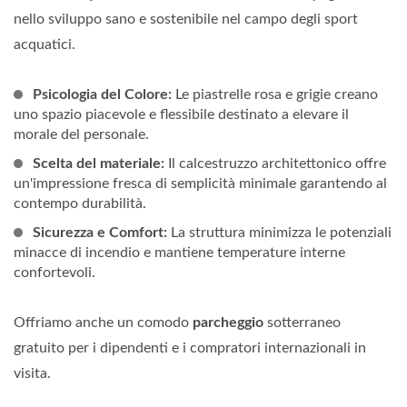
nello sviluppo sano e sostenibile nel campo degli sport
acquatici.
Psicologia del Colore:
Le piastrelle rosa e grigie creano
uno spazio piacevole e flessibile destinato a elevare il
morale del personale.
Scelta del materiale:
Il calcestruzzo architettonico offre
un'impressione fresca di semplicità minimale garantendo al
contempo durabilità.
Sicurezza e Comfort:
La struttura minimizza le potenziali
minacce di incendio e mantiene temperature interne
confortevoli.
Offriamo anche un comodo
parcheggio
sotterraneo
gratuito per i dipendenti e i compratori internazionali in
visita.