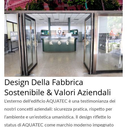
Design Della Fabbrica
Sostenibile & Valori Aziendali
L'esterno dell'edificio AQUATEC è una testimonianza dei
nostri concetti aziendali: sicurezza pratica, rispetto per
l'ambiente e un'estetica umanistica. Il design riflette lo
status di AQUATEC come marchio moderno impegnato