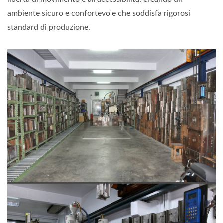
ambiente sicuro e confortevole che soddisfa rigorosi
standard di produzione.