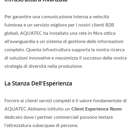
Per garantire una comunicazione interna a velocità
fulminea e un servizio migliore per i nostri clienti B2B
globali, AQUATEC ha installato una rete in fibra ottica
all'avanguardia e un sistema di gestione delle informazioni
completo. Questa infrastruttura supporta la nostra ricerca
di soluzioni innovative e massimizza il successo della nostra
strategia di diversità nella produzione.
La Stanza Dell'Esperienza
Fornire ai clienti servizi completi è il valore fondamentale di
AQUATEC.Abbiamo istituito un
Client Experience Room
dedicato dove i partner commerciali possono testare
l'attrezzatura subacquea di persona.