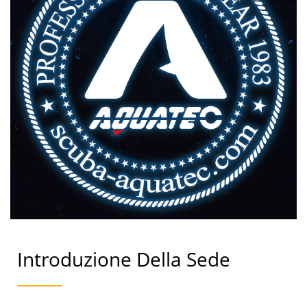
Introduzione Della Sede