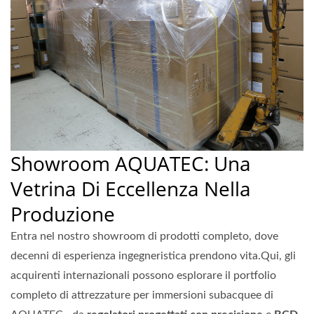
Showroom AQUATEC: Una
Vetrina Di Eccellenza Nella
Produzione
Entra nel nostro showroom di prodotti completo, dove
decenni di esperienza ingegneristica prendono vita.Qui, gli
acquirenti internazionali possono esplorare il portfolio
completo di attrezzature per immersioni subacquee di