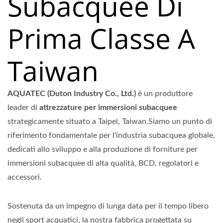
Subacquee Di
Prima Classe A
Taiwan
AQUATEC (Duton Industry Co., Ltd.)
è un produttore
leader di
attrezzature per immersioni subacquee
strategicamente situato a Taipei, Taiwan.Siamo un punto di
riferimento fondamentale per l'industria subacquea globale,
dedicati allo sviluppo e alla produzione di forniture per
immersioni subacquee di alta qualità, BCD, regolatori e
accessori.
Sostenuta da un impegno di lunga data per il tempo libero
negli sport acquatici, la nostra fabbrica progettata su