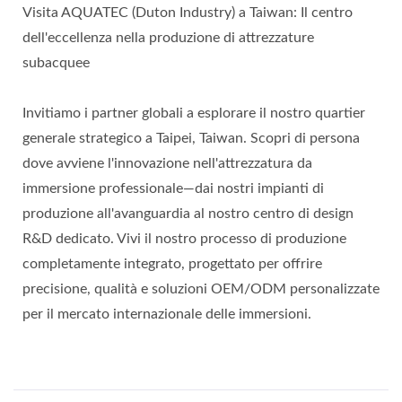
Visita AQUATEC (Duton Industry) a Taiwan: Il centro
dell'eccellenza nella produzione di attrezzature
subacquee
Invitiamo i partner globali a esplorare il nostro quartier
generale strategico a Taipei, Taiwan. Scopri di persona
dove avviene l'innovazione nell'attrezzatura da
immersione professionale—dai nostri impianti di
produzione all'avanguardia al nostro centro di design
R&D dedicato. Vivi il nostro processo di produzione
completamente integrato, progettato per offrire
precisione, qualità e soluzioni OEM/ODM personalizzate
per il mercato internazionale delle immersioni.