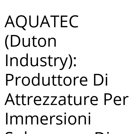
AQUATEC
(Duton
Industry):
Produttore Di
Attrezzature Per
Immersioni