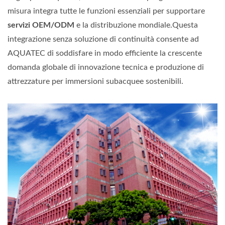
misura integra tutte le funzioni essenziali per supportare
servizi OEM/ODM
e la distribuzione mondiale.Questa
integrazione senza soluzione di continuità consente ad
AQUATEC di soddisfare in modo efficiente la crescente
domanda globale di innovazione tecnica e produzione di
attrezzature per immersioni subacquee sostenibili.