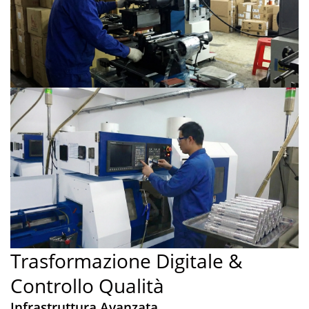
Trasformazione Digitale &
Controllo Qualità
Infrastruttura Avanzata