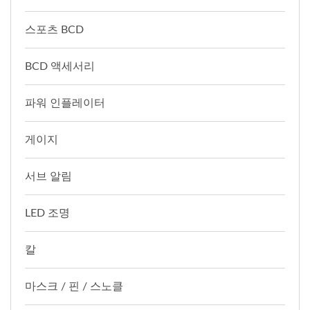
스포츠 BCD
BCD 액세서리
파워 인플레이터
게이지
서브 알림
LED 조명
칼
마스크 / 핀 / 스노클