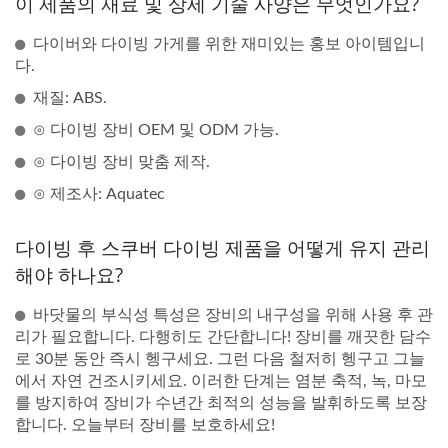
이 제품의 재료 및 상세 기술 사양은 무엇인가요?
다이버와 다이빙 가게를 위한 재미있는 홍보 아이템입니
다.
재질: ABS.
⊙ 다이빙 장비 OEM 및 ODM 가능.
⊙ 다이빙 장비 맞춤 제작.
⊙ 제조사: Aquatec
다이빙 후 스쿠버 다이빙 제품을 어떻게 유지 관리
해야 하나요?
바닷물의 부식성 특성은 장비의 내구성을 위해 사용 후 관
리가 필요합니다. 다행히도 간단합니다! 장비를 깨끗한 담수
로 30분 동안 즉시 헹구세요. 그런 다음 철저히 헹구고 그늘
에서 자연 건조시키세요. 이러한 단계는 염분 축적, 녹, 마모
를 방지하여 장비가 수년간 최적의 성능을 발휘하도록 보장
합니다. 오늘부터 장비를 보호하세요!