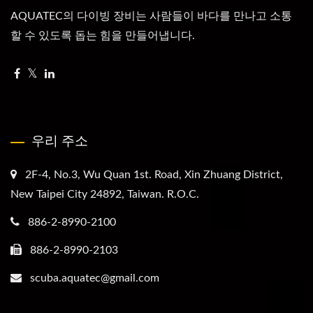
AQUATEC의 다이빙 장비는 사람들이 바다를 만나고 소통
할 수 있도록 돕는 힘을 만들어냅니다.
우리 주소
2F-4, No.3, Wu Quan 1st. Road, Xin Zhuang District,
New Taipei City 24892, Taiwan. R.O.C.
886-2-8990-2100
886-2-8990-2103
scuba.aquatec@gmail.com