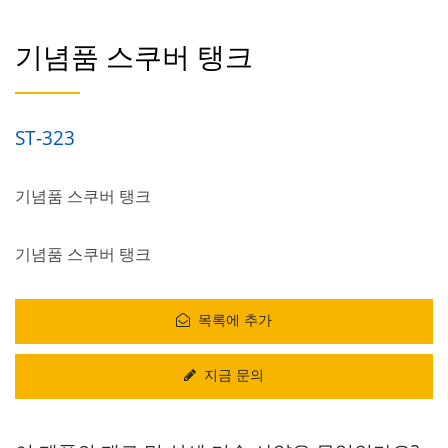
기념품 스쿠버 탱크
ST-323
기념품 스쿠버 탱크
기념품 스쿠버 탱크
목록에 추가
지금 문의