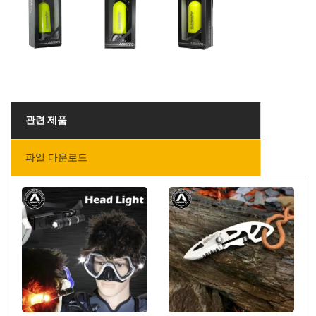
관련 제품
파일 다운로드