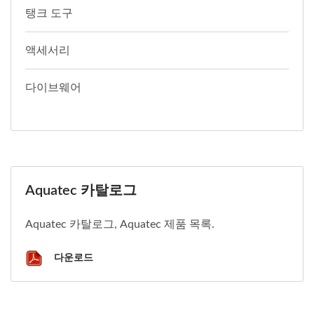
탱크 도구
액세서리
다이브웨어
Aquatec 카탈로그
Aquatec 카탈로그, Aquatec 제품 목록.
다운로드