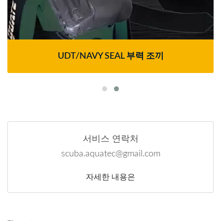
UDT/NAVY SEAL 부력 조끼
서비스 연락처
scuba.aquatec@gmail.com
자세한 내용은