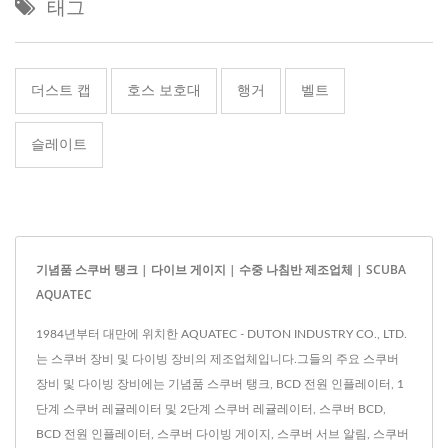
태그
더스트 캡
호스 보호대
행거
벨트
슬레이트
기념품 스쿠버 탱크 | 다이브 게이지 | 수중 나침반 제조업체 | SCUBA
AQUATEC
1984년부터 대만에 위치한 AQUATEC - DUTON INDUSTRY CO., LTD.
는 스쿠버 장비 및 다이빙 장비의 제조업체입니다.그들의 주요 스쿠버
장비 및 다이빙 장비에는 기념품 스쿠버 탱크, BCD 전원 인플레이터, 1
단계 스쿠버 레귤레이터 및 2단계 스쿠버 레귤레이터, 스쿠버 BCD,
BCD 전원 인플레이터, 스쿠버 다이빙 게이지, 스쿠버 서브 알림, 스쿠버