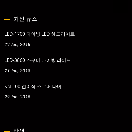
최신 뉴스
LED-1700 다이빙 LED 헤드라이트
29 Jan, 2018
LED-3860 스쿠버 다이빙 라이트
29 Jan, 2018
KN-100 접이식 스쿠버 나이프
29 Jan, 2018
탐색