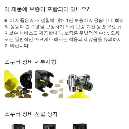
이 제품에 보증이 포함되어 있나요?
이 제품은 제조 결함에 대해 1년 보증이 제공됩니다. 최적
의 성능과 긴 수명을 보장하기 위해 보증 기간 동안 무료 유
지보수 서비스도 제공합니다. 보증은 우발적인 손상, 오용
또는 일반적인 마모에 대해서는 적용되지 않음을 유의하시
기 바랍니다.
스쿠버 장비 세부사항
스쿠버 장비 선물 상자