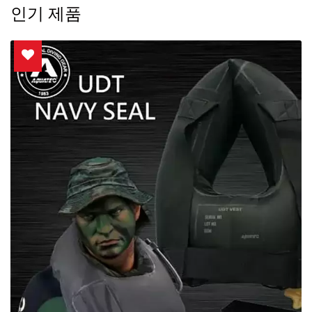
인기 제품