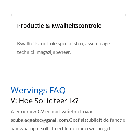
Productie & Kwaliteitscontrole
Kwaliteitscontrole specialisten, assemblage
technici, magazijnbeheer.
Wervings FAQ
V: Hoe Solliciteer Ik?
A: Stuur uw CV en motivatiebrief naar
scuba.aquatec@gmail.com
.Geef alstublieft de functie
aan waarop u solliciteert in de onderwerpregel.