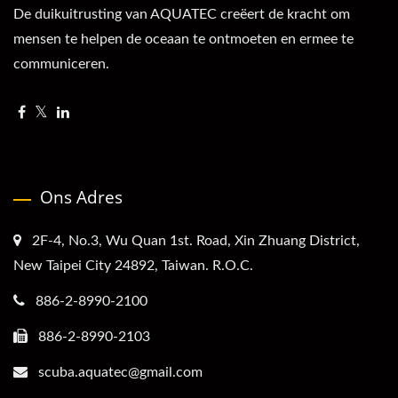
De duikuitrusting van AQUATEC creëert de kracht om
mensen te helpen de oceaan te ontmoeten en ermee te
communiceren.
Ons Adres
2F-4, No.3, Wu Quan 1st. Road, Xin Zhuang District,
New Taipei City 24892, Taiwan. R.O.C.
886-2-8990-2100
886-2-8990-2103
scuba.aquatec@gmail.com