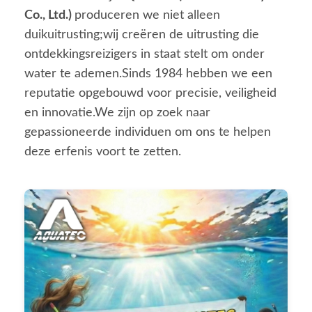
Co., Ltd.)
produceren we niet alleen
duikuitrusting;wij creëren de uitrusting die
ontdekkingsreizigers in staat stelt om onder
water te ademen.Sinds 1984 hebben we een
reputatie opgebouwd voor precisie, veiligheid
en innovatie.We zijn op zoek naar
gepassioneerde individuen om ons te helpen
deze erfenis voort te zetten.