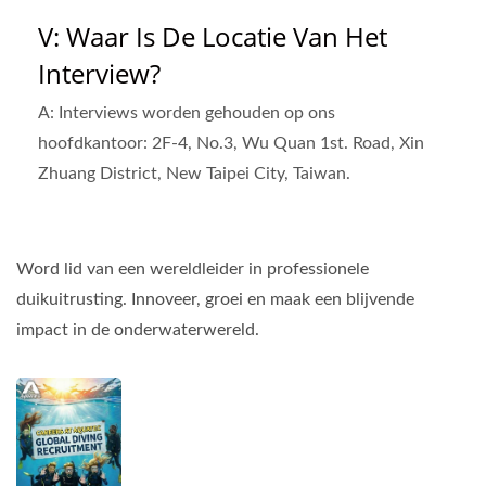
V: Waar Is De Locatie Van Het
Interview?
A: Interviews worden gehouden op ons
hoofdkantoor: 2F-4, No.3, Wu Quan 1st. Road, Xin
Zhuang District, New Taipei City, Taiwan.
Word lid van een wereldleider in professionele
duikuitrusting. Innoveer, groei en maak een blijvende
impact in de onderwaterwereld.