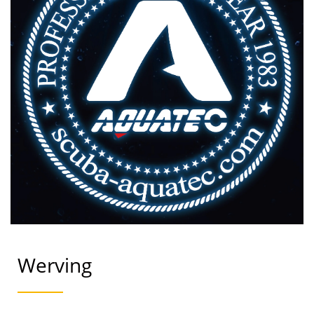
Werving