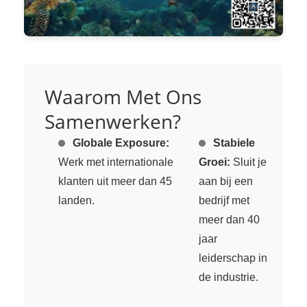
Waarom Met Ons
Samenwerken?
Globale Exposure:
Stabiele
Werk met internationale
Groei:
Sluit je
klanten uit meer dan 45
aan bij een
landen.
bedrijf met
meer dan 40
jaar
leiderschap in
de industrie.