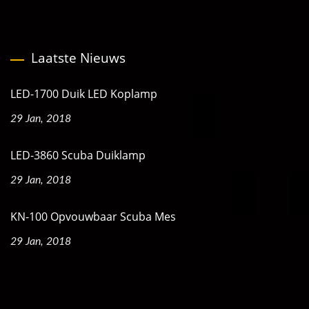
Laatste Nieuws
LED-1700 Duik LED Koplamp
29 Jan, 2018
LED-3860 Scuba Duiklamp
29 Jan, 2018
KN-100 Opvouwbaar Scuba Mes
29 Jan, 2018