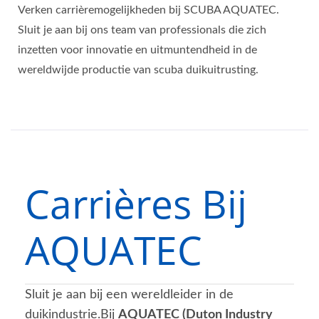
Verken carrièremogelijkheden bij SCUBA AQUATEC.
Sluit je aan bij ons team van professionals die zich
inzetten voor innovatie en uitmuntendheid in de
wereldwijde productie van scuba duikuitrusting.
Carrières Bij
AQUATEC
Sluit je aan bij een wereldleider in de
duikindustrie.Bij
AQUATEC (Duton Industry