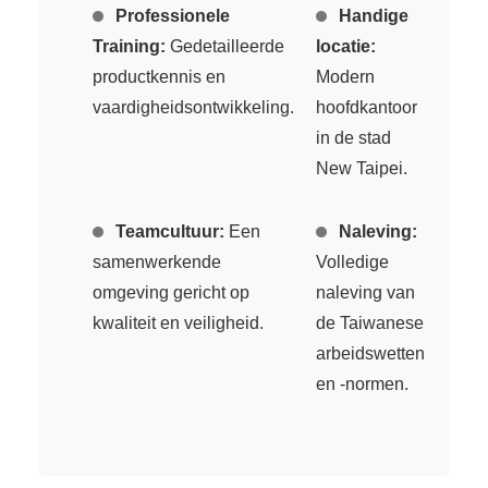
Professionele
Handige
Training:
Gedetailleerde
locatie:
productkennis en
Modern
vaardigheidsontwikkeling.
hoofdkantoor
in de stad
New Taipei.
Teamcultuur:
Een
Naleving:
samenwerkende
Volledige
omgeving gericht op
naleving van
kwaliteit en veiligheid.
de Taiwanese
arbeidswetten
en -normen.