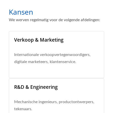
Kansen
We werven regelmatig voor de volgende afdelingen:
Verkoop & Marketing
Internationale verkoopvertegenwoordigers,
digitale marketeers, klantenservice.
R&D & Engineering
Mechanische ingenieurs, productontwerpers,
tekenaars.