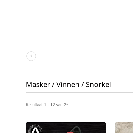
Masker / Vinnen / Snorkel
Resultaat 1 - 12 van 25