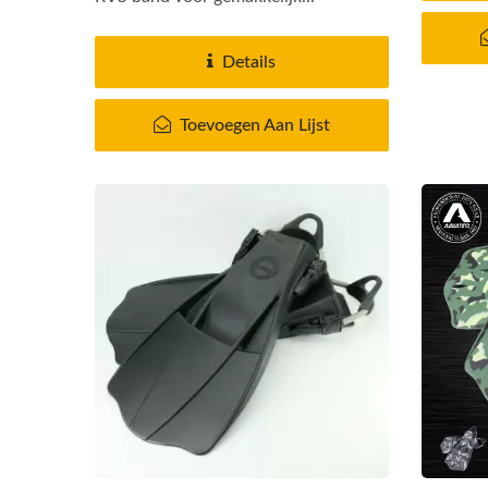
Details
Toevoegen Aan Lijst