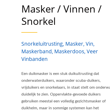
Masker / Vinnen /
Snorkel
Snorkeluitrusting, Masker, Vin,
Maskerband, Maskerdoos, Veer
Vinbanden
Een duikmasker is een stuk duikuitrusting dat
onderwaterduikers, waaronder scuba-duikers,
vrijduikers en snorkelaars, in staat stelt om onderw
duidelijk te zien. Oppervlakte-gevoede duikers
gebruiken meestal een volledig gezichtsmasker of
duikhelm, maar in sommige systemen kan het