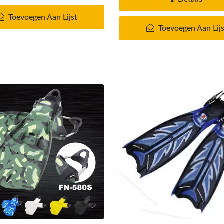
Toevoegen Aan Lijst
Toevoegen Aan Lijs