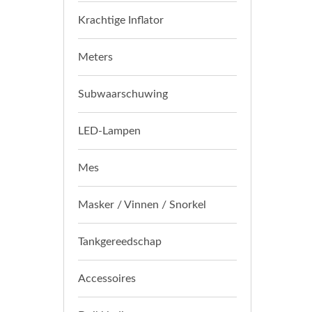
Krachtige Inflator
Meters
Subwaarschuwing
LED-Lampen
Mes
Masker / Vinnen / Snorkel
Tankgereedschap
Accessoires