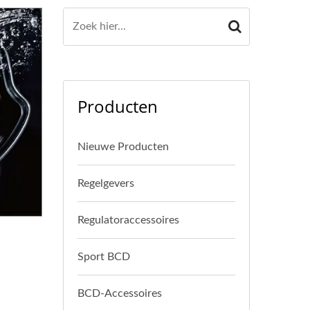
Producten
Nieuwe Producten
Regelgevers
Regulatoraccessoires
Sport BCD
BCD-Accessoires