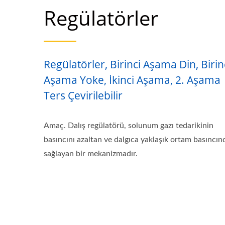
Regülatörler
Regülatörler, Birinci Aşama Din, Birin
Aşama Yoke, İkinci Aşama, 2. Aşama
Ters Çevirilebilir
Amaç. Dalış regülatörü, solunum gazı tedarikinin
basıncını azaltan ve dalgıca yaklaşık ortam basıncın
sağlayan bir mekanizmadır.