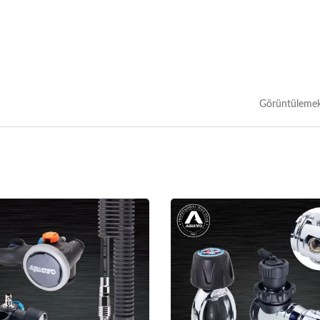
Görüntülemek