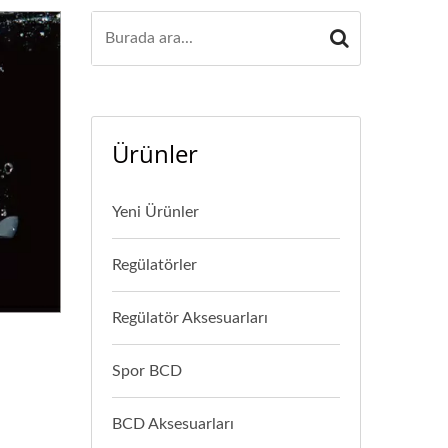
Ürünler
Yeni Ürünler
Regülatörler
Regülatör Aksesuarları
Spor BCD
BCD Aksesuarları