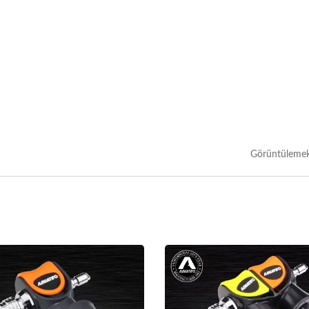
Görüntülemek