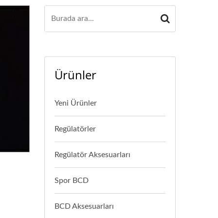
Ürünler
Yeni Ürünler
Regülatörler
Regülatör Aksesuarları
Spor BCD
BCD Aksesuarları