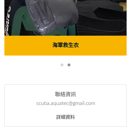
海軍救生衣
聯絡資訊
scuba.aquatec@gmail.com
詳細資料