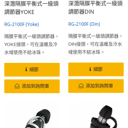
深潛隔膜平衡式一級頭
深潛隔膜平衡式一級頭
調節器DIN
調節器YOKE
RG-2100F (Din)
RG-2100F (Yoke)
隔膜平衡式一級頭調節器，
隔膜平衡式一級頭調節器，
DIN接頭，可在溫暖及冷水
YOKE接頭，可在溫暖及冷
域使用不結冰珠。
水域使用不結冰珠。
細節
細節
添加到詢問車
添加到詢問車