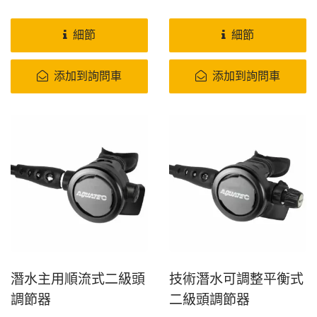
細節
細節
添加到詢問車
添加到詢問車
潛水主用順流式二級頭
技術潛水可調整平衡式
調節器
二級頭調節器