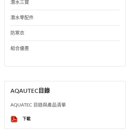
潛水三寶
潛水零配件
防寒衣
組合優惠
AQAUTEC目錄
AQUATEC 目錄與產品清單
下載