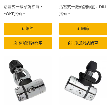
活塞式一級頭調節氣，
活塞式一級頭調節氣，DIN
YOKE接頭。
接頭。
細節
細節
添加到詢問車
添加到詢問車