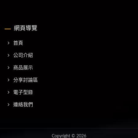
網頁導覽
首頁
公司介紹
商品展示
分享討論區
電子型錄
連絡我們
Copyright © 2026