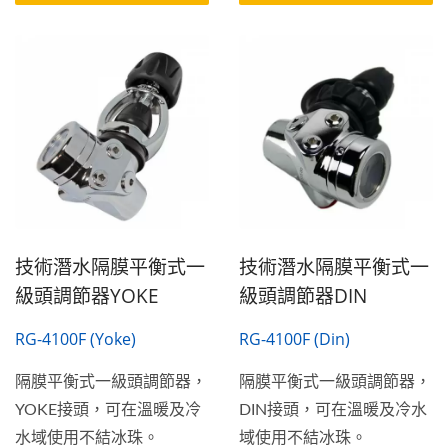
技術潛水隔膜平衡式一
技術潛水隔膜平衡式一
級頭調節器YOKE
級頭調節器DIN
RG-4100F (Yoke)
RG-4100F (Din)
隔膜平衡式一級頭調節器，
隔膜平衡式一級頭調節器，
YOKE接頭，可在溫暖及冷
DIN接頭，可在溫暖及冷水
水域使用不結冰珠。
域使用不結冰珠。