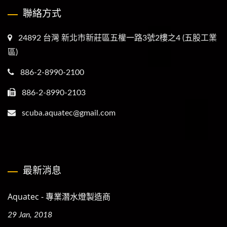
聯絡方式
24892 台灣 新北市新莊區五權一路3號2樓之4 (五股工業
區)
886-2-8990-2100
886-2-8990-2103
scuba.aquatec@gmail.com
最新消息
Aquatec - 專業潛水燈製造商
29 Jan, 2018