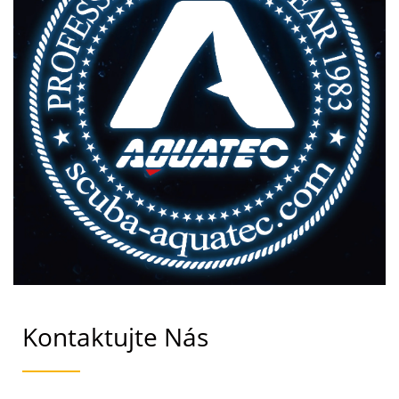
Kontaktujte Nás