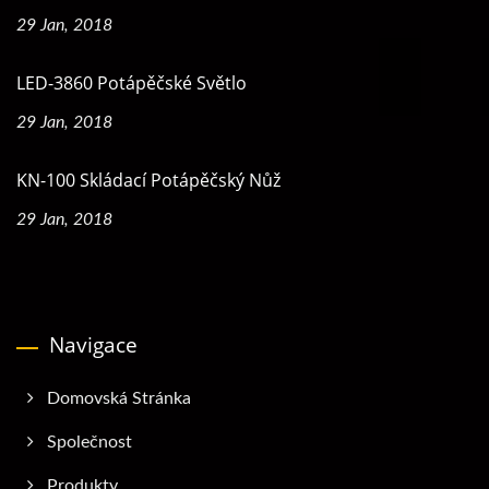
29 Jan, 2018
LED-3860 Potápěčské Světlo
29 Jan, 2018
KN-100 Skládací Potápěčský Nůž
29 Jan, 2018
Navigace
Domovská Stránka
Společnost
Produkty