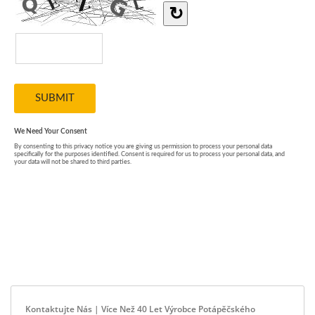
Kontaktujte Nás | Více Než 40 Let Výrobce Potápěčského