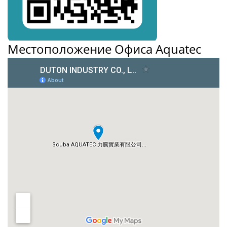
Местоположение Офиса Aquatec