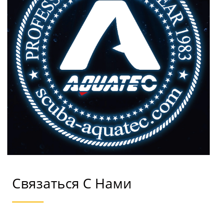
Связаться С Нами