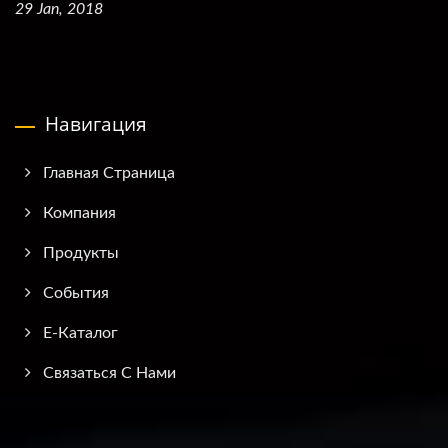
29 Jan, 2018
Навигация
Главная Страница
Компания
Продукты
События
E-Каталог
Связаться С Нами