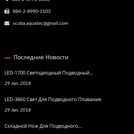
886-2-8990-2103
scuba.aquatec@gmail.com
Последние Новости
LED-1700 Светодиодный Подводный...
29 Jan, 2018
LED-3860 Свет Для Подводного Плавания
29 Jan, 2018
Складной Нож Для Подводного...