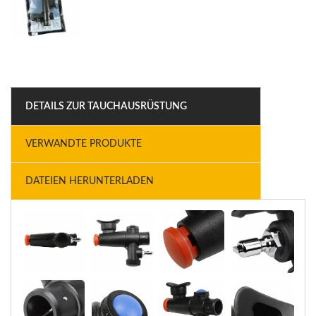
DETAILS ZUR TAUCHAUSRÜSTUNG
VERWANDTE PRODUKTE
DATEIEN HERUNTERLADEN