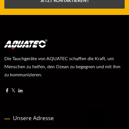
JETZT KONTAKTIEREN!!
Die Tauchgeräte von AQUATEC schaffen die Kraft, um
Menschen zu helfen, den Ozean zu begegnen und mit ihm
zu kommunizieren.
Unsere Adresse