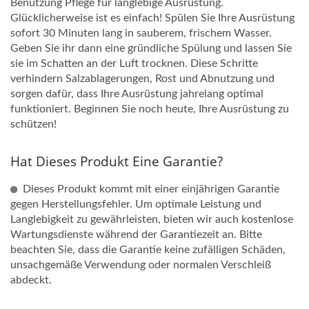
Benutzung Pflege für langlebige Ausrüstung.
Glücklicherweise ist es einfach! Spülen Sie Ihre Ausrüstung
sofort 30 Minuten lang in sauberem, frischem Wasser.
Geben Sie ihr dann eine gründliche Spülung und lassen Sie
sie im Schatten an der Luft trocknen. Diese Schritte
verhindern Salzablagerungen, Rost und Abnutzung und
sorgen dafür, dass Ihre Ausrüstung jahrelang optimal
funktioniert. Beginnen Sie noch heute, Ihre Ausrüstung zu
schützen!
Hat Dieses Produkt Eine Garantie?
Dieses Produkt kommt mit einer einjährigen Garantie
gegen Herstellungsfehler. Um optimale Leistung und
Langlebigkeit zu gewährleisten, bieten wir auch kostenlose
Wartungsdienste während der Garantiezeit an. Bitte
beachten Sie, dass die Garantie keine zufälligen Schäden,
unsachgemäße Verwendung oder normalen Verschleiß
abdeckt.