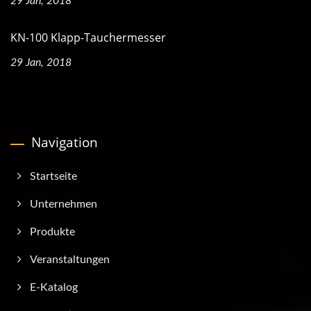
29 Jan, 2018
KN-100 Klapp-Tauchermesser
29 Jan, 2018
Navigation
Startseite
Unternehmen
Produkte
Veranstaltungen
E-Katalog