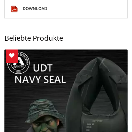
DOWNLOAD
Beliebte Produkte