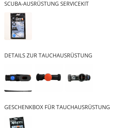
SCUBA-AUSRÜSTUNG SERVICEKIT
DETAILS ZUR TAUCHAUSRÜSTUNG
GESCHENKBOX FÜR TAUCHAUSRÜSTUNG