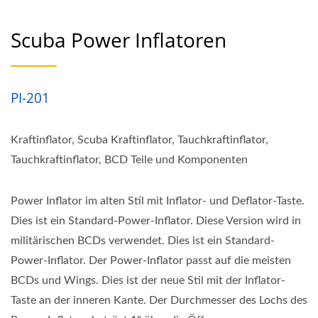
Scuba Power Inflatoren
PI-201
Kraftinflator, Scuba Kraftinflator, Tauchkraftinflator,
Tauchkraftinflator, BCD Teile und Komponenten
Power Inflator im alten Stil mit Inflator- und Deflator-Taste.
Dies ist ein Standard-Power-Inflator. Diese Version wird in
militärischen BCDs verwendet. Dies ist ein Standard-
Power-Inflator. Der Power-Inflator passt auf die meisten
BCDs und Wings. Dies ist der neue Stil mit der Inflator-
Taste an der inneren Kante. Der Durchmesser des Lochs des