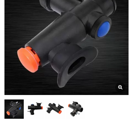
SCUBA AQUATEC