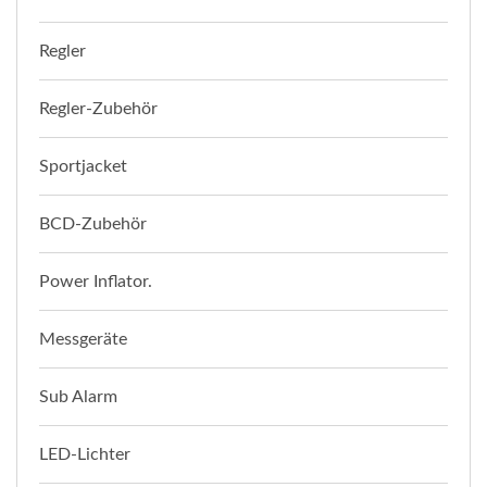
Regler
Regler-Zubehör
Sportjacket
BCD-Zubehör
Power Inflator.
Messgeräte
Sub Alarm
LED-Lichter