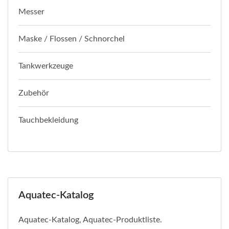
Messer
Maske / Flossen / Schnorchel
Tankwerkzeuge
Zubehör
Tauchbekleidung
Aquatec-Katalog
Aquatec-Katalog, Aquatec-Produktliste.