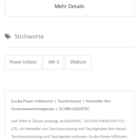
Mehr Details
Stichworte
Power Inflator
AIR-3
Wellrohr
Scuba Power Inflatoren | Tauchmesser | Hersteller Von
Unterwasserkompassen | SCUBA AQUATEC
Seit 1984 in Taiwan ansässig, ist AQUATEC - DUTON INDUSTRY CO.,
LTD. ein Hersteller von Tauchausrüstung und Tauchgeräten.Ihre Haupt-
Taucherausrüstung und Tauchgeräte umfassen, Scuba Power Inflatoren,