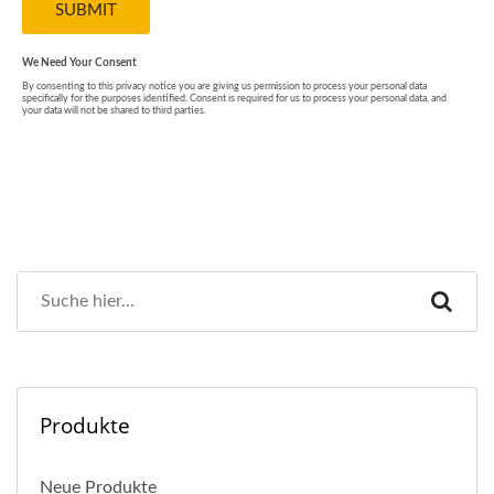
Produkte
Neue Produkte