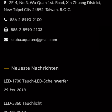
2F-4, No.3, Wu Quan 1st. Road, Xin Zhuang District,
New Taipei City 24892, Taiwan. R.O.C.
886-2-8990-2100
886-2-8990-2103
scuba.aquatec@gmail.com
Neueste Nachrichten
LED-1700 Tauch-LED-Scheinwerfer
29 Jan, 2018
LED-3860 Tauchlicht