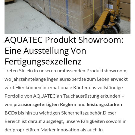
AQUATEC Produkt Showroom:
Eine Ausstellung Von
Fertigungsexzellenz
Treten Sie ein in unseren umfassenden Produktshowroom,
wo jahrzehntelange Ingenieurexpertise zum Leben erweckt
wird.Hier können internationale Käufer das vollständige
Portfolio von AQUATEC an Tauchausrüstung erkunden –
von
präzisionsgefertigten Reglern
und
leistungsstarken
BCDs
bis hin zu wichtigen Sicherheitszubehör.Dieser
Bereich ist darauf ausgelegt, unsere Fähigkeiten sowohl in
der proprietären Markeninnovation als auch in