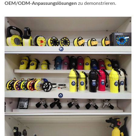
OEM/ODM-Anpassungslösungen
zu demonstrieren.