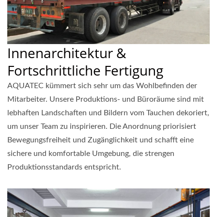
Innenarchitektur &
Fortschrittliche Fertigung
AQUATEC kümmert sich sehr um das Wohlbefinden der
Mitarbeiter. Unsere Produktions- und Büroräume sind mit
lebhaften Landschaften und Bildern vom Tauchen dekoriert,
um unser Team zu inspirieren. Die Anordnung priorisiert
Bewegungsfreiheit und Zugänglichkeit und schafft eine
sichere und komfortable Umgebung, die strengen
Produktionsstandards entspricht.