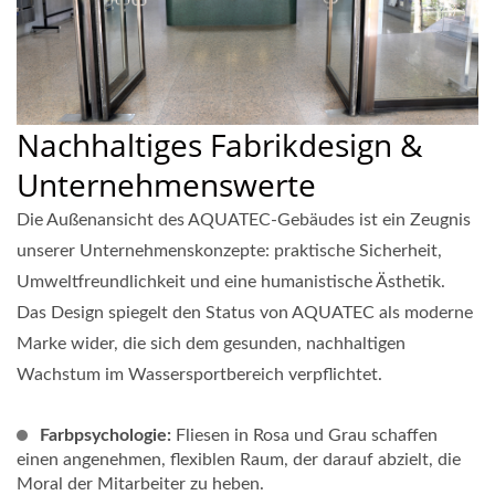
Nachhaltiges Fabrikdesign &
Unternehmenswerte
Die Außenansicht des AQUATEC-Gebäudes ist ein Zeugnis
unserer Unternehmenskonzepte: praktische Sicherheit,
Umweltfreundlichkeit und eine humanistische Ästhetik.
Das Design spiegelt den Status von AQUATEC als moderne
Marke wider, die sich dem gesunden, nachhaltigen
Wachstum im Wassersportbereich verpflichtet.
Farbpsychologie:
Fliesen in Rosa und Grau schaffen
einen angenehmen, flexiblen Raum, der darauf abzielt, die
Moral der Mitarbeiter zu heben.