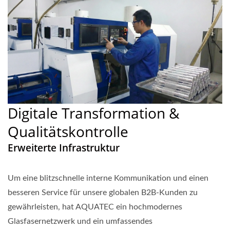
Digitale Transformation &
Qualitätskontrolle
Erweiterte Infrastruktur
Um eine blitzschnelle interne Kommunikation und einen
besseren Service für unsere globalen B2B-Kunden zu
gewährleisten, hat AQUATEC ein hochmodernes
Glasfasernetzwerk und ein umfassendes