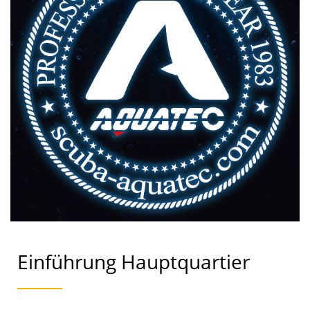
Einführung Hauptquartier