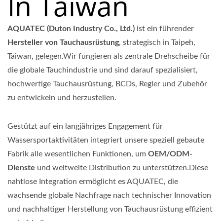
In Taiwan
AQUATEC (Duton Industry Co., Ltd.)
ist ein führender
Hersteller von Tauchausrüstung
, strategisch in Taipeh,
Taiwan, gelegen.Wir fungieren als zentrale Drehscheibe für
die globale Tauchindustrie und sind darauf spezialisiert,
hochwertige Tauchausrüstung, BCDs, Regler und Zubehör
zu entwickeln und herzustellen.
Gestützt auf ein langjähriges Engagement für
Wassersportaktivitäten integriert unsere speziell gebaute
Fabrik alle wesentlichen Funktionen, um
OEM/ODM-
Dienste
und weltweite Distribution zu unterstützen.Diese
nahtlose Integration ermöglicht es AQUATEC, die
wachsende globale Nachfrage nach technischer Innovation
und nachhaltiger Herstellung von Tauchausrüstung effizient