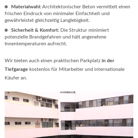
Materialwahl:
Architektonischer Beton vermittelt einen
frischen Eindruck von minimaler Einfachheit und
gewährleistet gleichzeitig Langlebigkeit.
Sicherheit & Komfort:
Die Struktur minimiert
potenzielle Brandgefahren und hält angenehme
Innentemperaturen aufrecht.
Wir bieten auch einen praktischen Parkplatz
in der
Tiefgarage
kostenlos für Mitarbeiter und internationale
Käufer an.