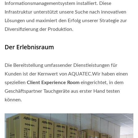
Informationsmanagementsystem installiert. Diese
Infrastruktur unterstützt unsere Suche nach innovativen
Lösungen und maximiert den Erfolg unserer Strategie zur
Diversifizierung der Produktion.
Der Erlebnisraum
Die Bereitstellung umfassender Dienstleistungen für
Kunden ist der Kernwert von AQUATEC.Wir haben einen
speziellen
Client Experience Room
eingerichtet, in dem
Geschäftspartner Tauchgeräte aus erster Hand testen
können.