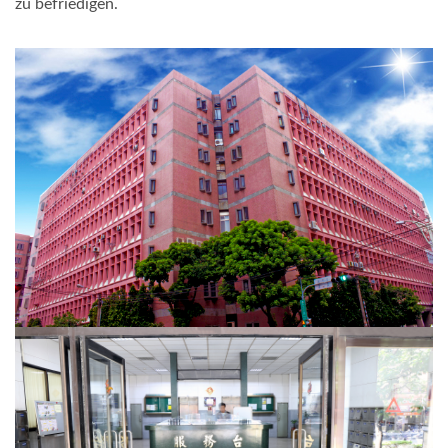
zu befriedigen.