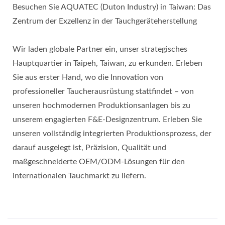
Besuchen Sie AQUATEC (Duton Industry) in Taiwan: Das
Zentrum der Exzellenz in der Tauchgeräteherstellung
Wir laden globale Partner ein, unser strategisches
Hauptquartier in Taipeh, Taiwan, zu erkunden. Erleben
Sie aus erster Hand, wo die Innovation von
professioneller Taucherausrüstung stattfindet – von
unseren hochmodernen Produktionsanlagen bis zu
unserem engagierten F&E-Designzentrum. Erleben Sie
unseren vollständig integrierten Produktionsprozess, der
darauf ausgelegt ist, Präzision, Qualität und
maßgeschneiderte OEM/ODM-Lösungen für den
internationalen Tauchmarkt zu liefern.