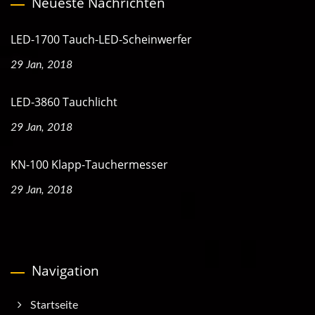
Neueste Nachrichten
LED-1700 Tauch-LED-Scheinwerfer
29 Jan, 2018
LED-3860 Tauchlicht
29 Jan, 2018
KN-100 Klapp-Tauchermesser
29 Jan, 2018
Navigation
Startseite