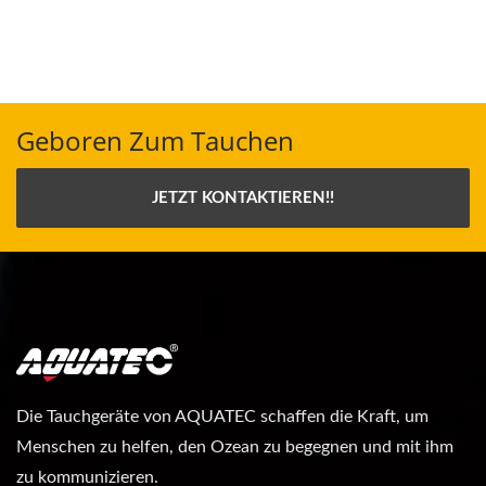
Geboren Zum Tauchen
JETZT KONTAKTIEREN!!
Die Tauchgeräte von AQUATEC schaffen die Kraft, um
Menschen zu helfen, den Ozean zu begegnen und mit ihm
zu kommunizieren.