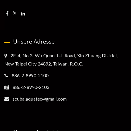
Unsere Adresse
2F-4, No.3, Wu Quan 1st. Road, Xin Zhuang District,
New Taipei City 24892, Taiwan. R.O.C.
886-2-8990-2100
886-2-8990-2103
scuba.aquatec@gmail.com