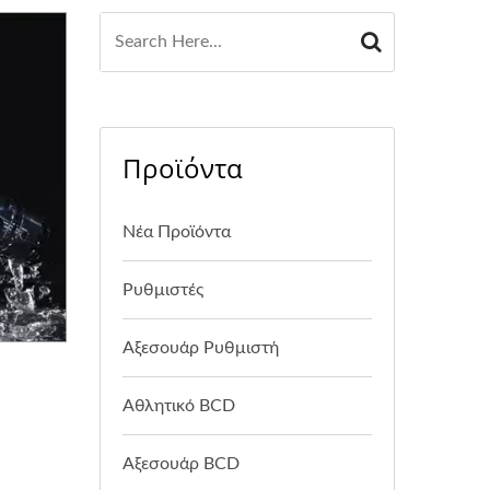
Προϊόντα
Νέα Προϊόντα
Ρυθμιστές
Αξεσουάρ Ρυθμιστή
Αθλητικό BCD
Αξεσουάρ BCD