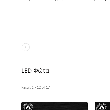
LED Φώτα
Result 1 - 12 of 17