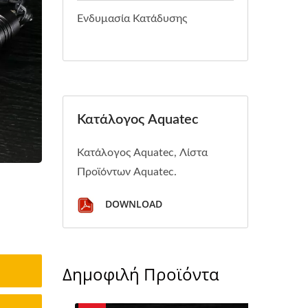
Ενδυμασία Κατάδυσης
Κατάλογος Aquatec
Κατάλογος Aquatec, Λίστα
Προϊόντων Aquatec.
DOWNLOAD
Δημοφιλή Προϊόντα