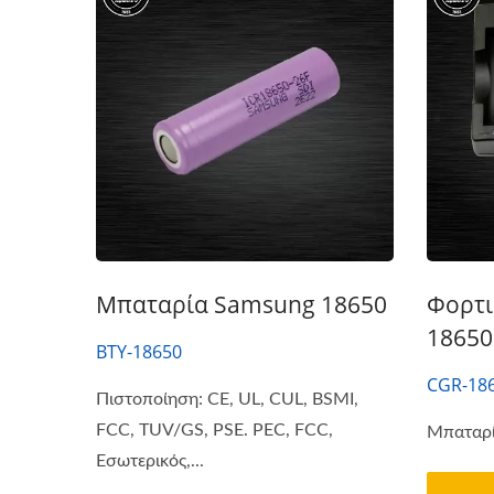
Μπαταρία Samsung 18650
Φορτι
18650
BTY-18650
CGR-18
Πιστοποίηση: CE, UL, CUL, BSMI,
FCC, TUV/GS, PSE. PEC, FCC,
Μπαταρί
Εσωτερικός,...