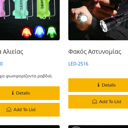
 Αλιείας
Φακός Αστυνομίας
80
LED-2516
χα φωσφορίζοντα ραβδιά.
Details
Details
Add To List
Add To List