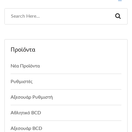
Προϊόντα
Νέα Προϊόντα
Ρυθμιστές
Αξεσουάρ Ρυθμιστή
Αθλητικό BCD
Αξεσουάρ BCD