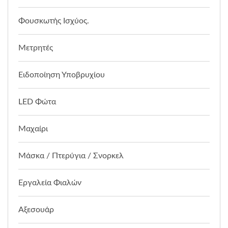
Φουσκωτής Ισχύος.
Μετρητές
Ειδοποίηση Υποβρυχίου
LED Φώτα
Μαχαίρι
Μάσκα / Πτερύγια / Σνορκελ
Εργαλεία Φιαλών
Αξεσουάρ