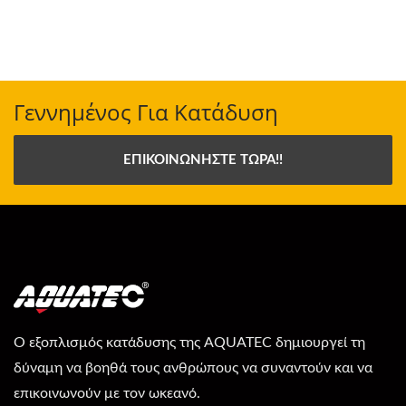
Γεννημένος Για Κατάδυση
ΕΠΙΚΟΙΝΩΝΉΣΤΕ ΤΏΡΑ!!
Ο εξοπλισμός κατάδυσης της AQUATEC δημιουργεί τη
δύναμη να βοηθά τους ανθρώπους να συναντούν και να
επικοινωνούν με τον ωκεανό.