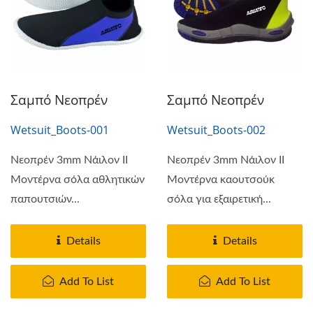
Σαμπό Νεοπρέν
Σαμπό Νεοπρέν
Wetsuit_Boots-001
Wetsuit_Boots-002
Νεοπρέν 3mm Νάιλον II
Νεοπρέν 3mm Νάιλον II
Μοντέρνα σόλα αθλητικών
Μοντέρνα καουτσούκ
παπουτσιών...
σόλα για εξαιρετική...
Details
Details
Add To List
Add To List