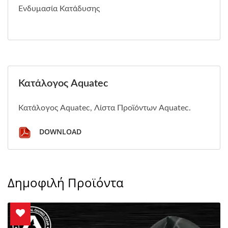
Ενδυμασία Κατάδυσης
Κατάλογος Aquatec
Κατάλογος Aquatec, Λίστα Προϊόντων Aquatec.
DOWNLOAD
Δημοφιλή Προϊόντα