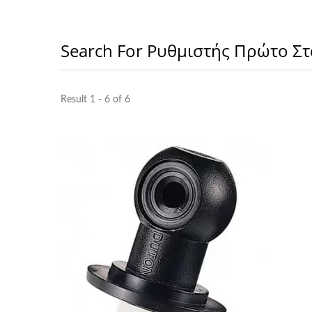
Search For Ρυθμιστής Πρώτο Στ
Result 1 - 6 of 6