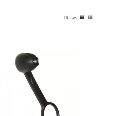
Display: