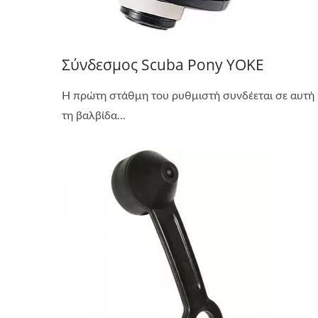
Σύνδεσμος Scuba Pony YOKE
Η πρώτη στάθμη του ρυθμιστή συνδέεται σε αυτή
τη βαλβίδα...