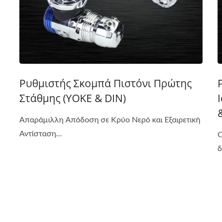
Ρυθμιστής Σκομπά Πιστόνι Πρώτης
Στάθμης (YOKE & DIN)
Απαράμιλλη Απόδοση σε Κρύο Νερό και Εξαιρετική
Αντίσταση...
Ο
δ