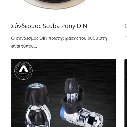
Σύνδεσμος Scuba Pony DIN
Ο σύνδεσμος DIN πρώτης φάσης του ρυθμιστή
Γ
είναι τύπου...