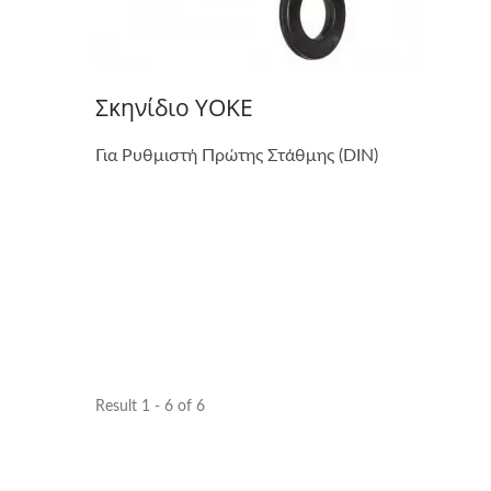
Σκηνίδιο YOKE
Για Ρυθμιστή Πρώτης Στάθμης (DIN)
Result 1 - 6 of 6