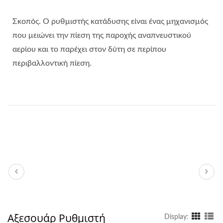
Σκοπός. Ο ρυθμιστής κατάδυσης είναι ένας μηχανισμός
που μειώνει την πίεση της παροχής αναπνευστικού
αερίου και το παρέχει στον δύτη σε περίπου
περιβαλλοντική πίεση.
Αξεσουάρ Ρυθμιστή
Display: