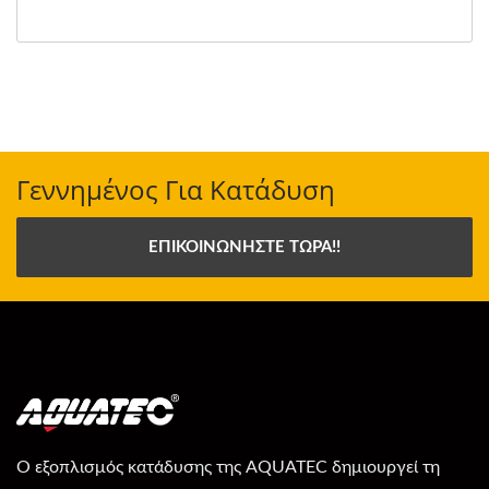
Γεννημένος Για Κατάδυση
ΕΠΙΚΟΙΝΩΝΉΣΤΕ ΤΏΡΑ!!
Ο εξοπλισμός κατάδυσης της AQUATEC δημιουργεί τη