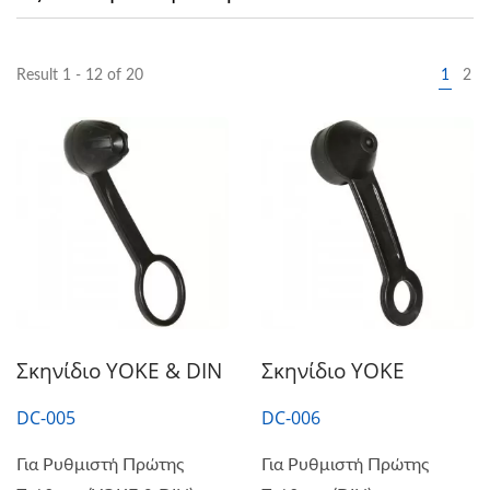
Result 1 - 12 of 20
1
2
Σκηνίδιο YOKE & DIN
Σκηνίδιο YOKE
DC-005
DC-006
Για Ρυθμιστή Πρώτης
Για Ρυθμιστή Πρώτης