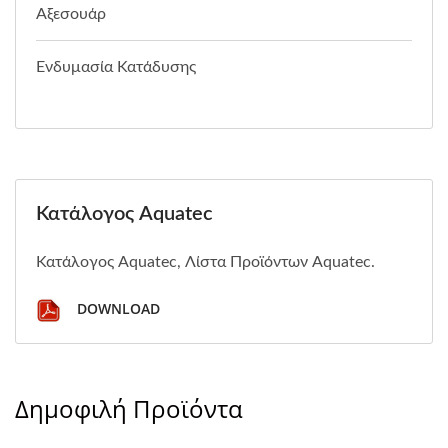
Αξεσουάρ
Ενδυμασία Κατάδυσης
Κατάλογος Aquatec
Κατάλογος Aquatec, Λίστα Προϊόντων Aquatec.
DOWNLOAD
Δημοφιλή Προϊόντα