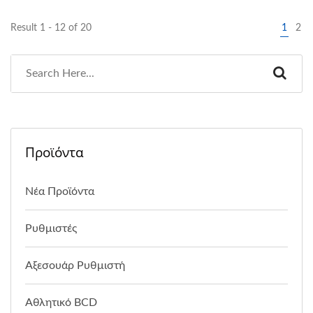
Result 1 - 12 of 20
1
2
Προϊόντα
Νέα Προϊόντα
Ρυθμιστές
Αξεσουάρ Ρυθμιστή
Αθλητικό BCD