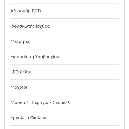
Αξεσουάρ BCD
Φουσκωτής Ισχύος.
Μετρητές
Ειδοποίηση Υποβρυχίου
LED Φώτα
Μαχαίρι
Μάσκα / Πτερύγια / Σνορκελ
Εργαλεία Φιαλών