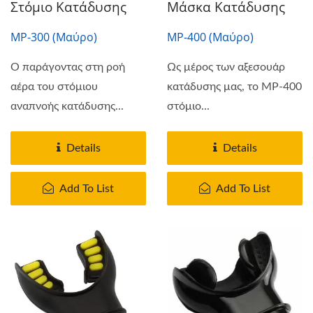
Στόμιο Κατάδυσης
Μάσκα Κατάδυσης
MP-300 (Μαύρο)
MP-400 (Μαύρο)
Ο παράγοντας στη ροή
Ως μέρος των αξεσουάρ
αέρα του στόμιου
κατάδυσης μας, το MP-400
αναπνοής κατάδυσης...
στόμιο...
Details
Details
Add To List
Add To List