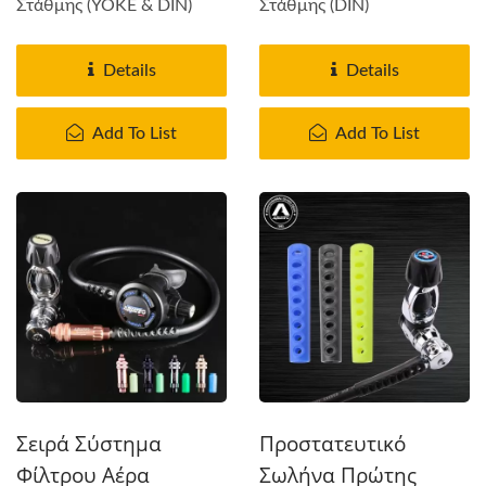
Στάθμης (YOKE & DIN)
Στάθμης (DIN)
Details
Details
Add To List
Add To List
Σειρά Σύστημα
Προστατευτικό
Φίλτρου Αέρα
Σωλήνα Πρώτης