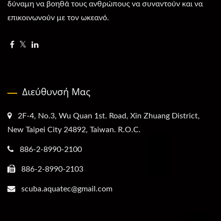
δύναμη να βοηθά τους ανθρώπους να συναντούν και να
επικοινωνούν με τον ωκεανό.
Διεύθυνσή Μας
2F-4, No.3, Wu Quan 1st. Road, Xin Zhuang District,
New Taipei City 24892, Taiwan. R.O.C.
886-2-8990-2100
886-2-8990-2103
scuba.aquatec@gmail.com