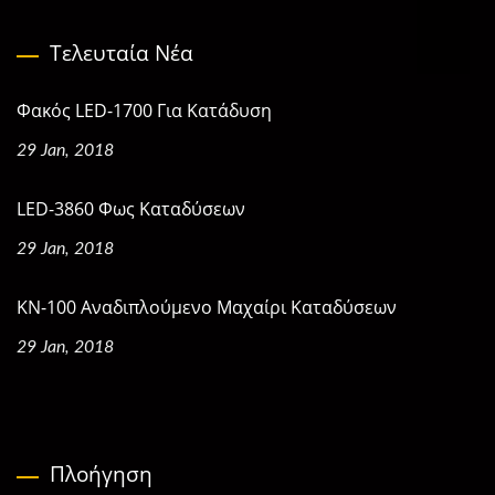
Τελευταία Νέα
Φακός LED-1700 Για Κατάδυση
29 Jan, 2018
LED-3860 Φως Καταδύσεων
29 Jan, 2018
KN-100 Αναδιπλούμενο Μαχαίρι Καταδύσεων
29 Jan, 2018
Πλοήγηση