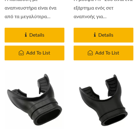
αναπνευστήρα είναι ένα
εξάρτημα ενός σετ
από τα μεγαλύτερα...
αναπνοής για...
Details
Details
Add To List
Add To List