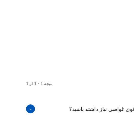
نتیجه 1 - 1 از 1
ی غواصی نیاز داشته باشید؟