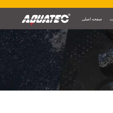
صفحه اصلی