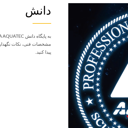
دانش
مشخصات فنی، نکات نگهداری
پیدا کنید.