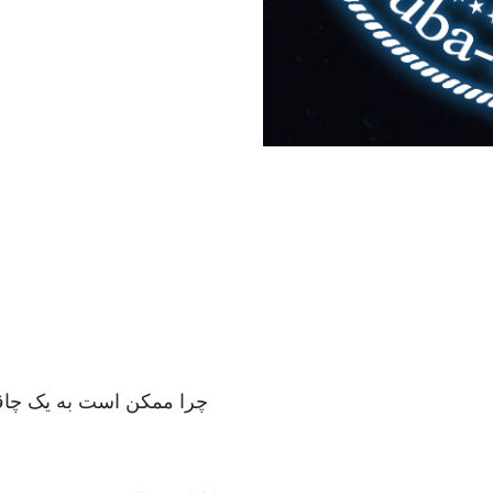
چرا ممکن است به یک چاقو