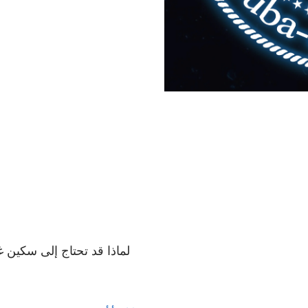
لماذا قد تحتاج إلى سكين