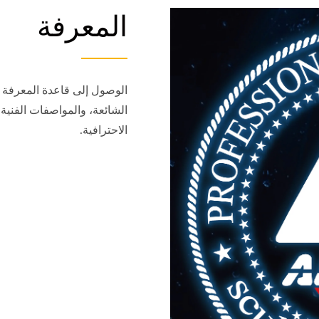
المعرفة
الشائعة، والمواصفات الفنية،
الاحترافية.