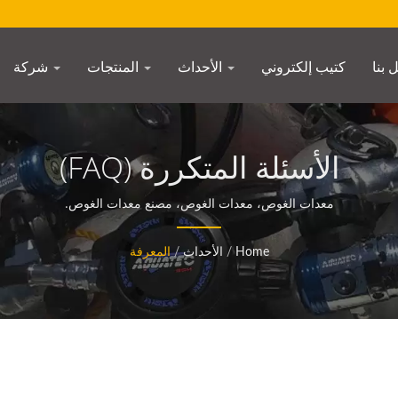
 بنا
كتيب إلكتروني
الأحداث
المنتجات
شركة
الأسئلة المتكررة (FAQ)
معدات الغوص، معدات الغوص، مصنع معدات الغوص.
Home
/
الأحداث
/
المعرفة