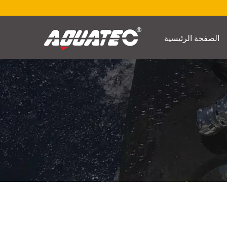
الصفحة الرئيسية