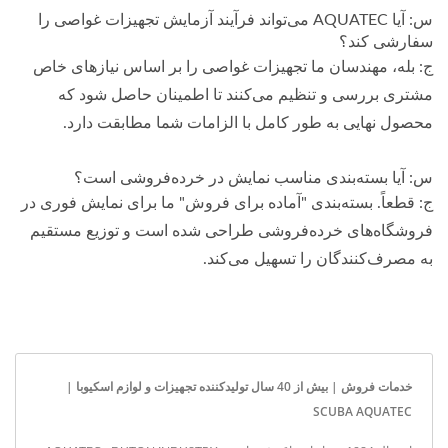
س: آیا AQUATEC می‌تواند فرآیند آزمایش تجهیزات غواصی را
سفارشی کند؟
ج: بله، مهندسان ما تجهیزات غواصی را بر اساس نیازهای خاص
مشتری بررسی و تنظیم می‌کنند تا اطمینان حاصل شود که
محصول نهایی به طور کامل با الزامات شما مطابقت دارد.
س: آیا بسته‌بندی مناسب نمایش در خرده‌فروشی است؟
ج: قطعاً. بسته‌بندی "آماده برای فروش" ما برای نمایش فوری در
فروشگاه‌های خرده‌فروشی طراحی شده است و توزیع مستقیم
به مصرف‌کنندگان را تسهیل می‌کند.
خدمات فروش | بیش از 40 سال تولیدکننده تجهیزات و لوازم اسکیوبا |
SCUBA AQUATEC