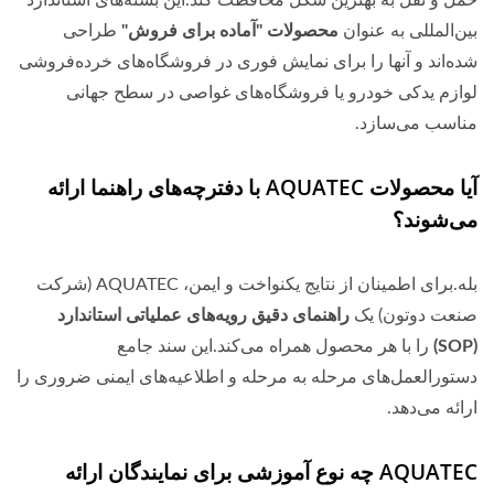
حمل و نقل به بهترین شکل محافظت کند.این بسته‌های استاندارد
بین‌المللی به عنوان
محصولات "آماده برای فروش"
طراحی
شده‌اند و آنها را برای نمایش فوری در فروشگاه‌های خرده‌فروشی
لوازم یدکی خودرو یا فروشگاه‌های غواصی در سطح جهانی
مناسب می‌سازد.
آیا محصولات AQUATEC با دفترچه‌های راهنما ارائه
می‌شوند؟
بله.برای اطمینان از نتایج یکنواخت و ایمن، AQUATEC (شرکت
صنعت دوتون) یک
راهنمای دقیق رویه‌های عملیاتی استاندارد
(SOP)
را با هر محصول همراه می‌کند.این سند جامع
دستورالعمل‌های مرحله به مرحله و اطلاعیه‌های ایمنی ضروری را
ارائه می‌دهد.
AQUATEC چه نوع آموزشی برای نمایندگان ارائه