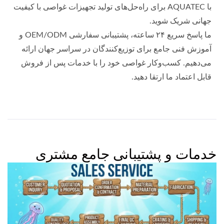
با AQUATEC برای راه‌حل‌های تولید تجهیزات غواصی با کیفیت
جهانی شریک شوید.
ما پاسخ سریع ۲۴ ساعته، پشتیبانی سفارشی OEM/ODM و
آموزش فنی جامع برای توزیع‌کنندگان در سراسر جهان ارائه
می‌دهیم. کسب‌وکار غواصی خود را با خدمات پس از فروش
قابل اعتماد ما ارتقا دهید.
خدمات و پشتیبانی جامع مشتری