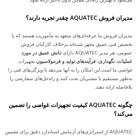
می‌شود تا بهترین راه‌حل ممکن بدون تأخیر ارائه شود.
مدیران فروش AQUATEC چقدر تجربه دارند؟
مدیران فروش ما حرفه‌ای‌های متعهد به مأموریت هستند که با
تخصص فنی عمیق مجهز شده‌اند.برخلاف کارکنان فروش
عمومی، هر مدیر AQUATEC دارای
دانش عمیق در مورد
عملیات، نگهداری، فرآیندهای تولید و فرمولاسیون
تجهیزات
غواصی ما است.این امکان را به آنها می‌دهد تا ویژگی‌های فنی را
به‌طور مستقیم با مشتریان بحث کنند و راه‌حل‌های سفارشی را
بلافاصله ارائه دهند.
چگونه AQUATEC کیفیت تجهیزات غواصی را تضمین
می‌کند؟
AQUATEC از استراتژی‌های آزمایش استاندارد دقیق برای تضمین