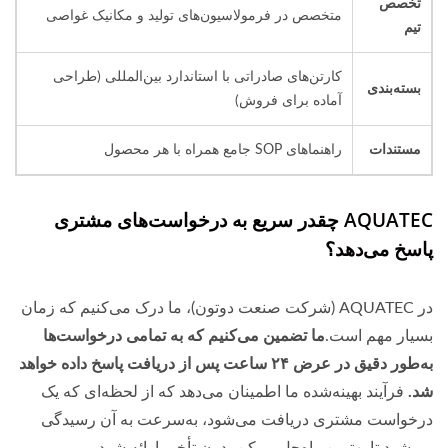
تخصص
متخصص در فرمولاسیون‌های تولید و مکانیک غواصی
تیم
کارتن‌های صادراتی با استاندارد بین‌المللی (طراحی
بسته‌بندی
آماده برای فروش)
مستندات
راهنماهای SOP جامع همراه با هر محصول
AQUATEC چقدر سریع به درخواست‌های مشتری
پاسخ می‌دهد؟
در AQUATEC (شرکت صنعت دوتون)، ما درک می‌کنیم که زمان
بسیار مهم است.
ما تضمین می‌کنیم که به تمامی درخواست‌ها
به‌طور دقیق در عرض ۲۴ ساعت پس از دریافت پاسخ داده خواهد
شد.
فرآیند بهینه‌شده ما اطمینان می‌دهد که از لحظه‌ای که یک
درخواست مشتری دریافت می‌شود، به‌سرعت به آن رسیدگی