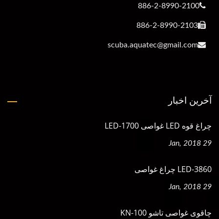
886-2-8990-2100
886-2-8990-2103
scuba.aquatec@gmail.com
آخرین اخبار
چراغ قوه LED غواصی LED-1700
29 Jan, 2018
LED-3860 چراغ غواصی
29 Jan, 2018
چاقوی غواصی تاشو KN-100