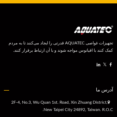
تجهیزات غواصی AQUATEC قدرتی را ایجاد می‌کنند تا به مردم
کمک کنند با اقیانوس مواجه شوند و با آن ارتباط برقرار کنند.
آدرس ما
2F-4, No.3, Wu Quan 1st. Road, Xin Zhuang District,
New Taipei City 24892, Taiwan. R.O.C.