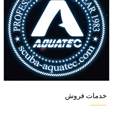
خدمات فروش