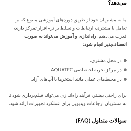
می‌دهد؟
ما به مشتریان خود از طریق دوره‌های آموزشی متنوع که بر
تعامل با مشتری، ارتباطات و تسلط بر نرم‌افزار تمرکز دارند،
قدرت می‌دهیم.
راه‌اندازی و آموزش می‌تواند به صورت
انعطاف‌پذیر انجام شود:
در محل مشتری.
در مرکز تجربه اختصاصی AQUATEC.
در محیط‌های عملی مانند استخرها یا آب‌های آزاد.
برای راحتی بیشتر، فرآیند راه‌اندازی می‌تواند فیلم‌برداری شود تا
به مشتریان ارجاعات ویدیویی برای عملکرد تجهیزات ارائه شود.
سوالات متداول (FAQ)