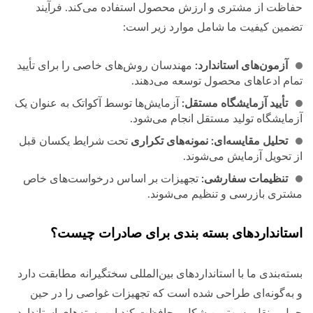
حفاظت از مشتری و ارزش محصول استفاده می‌کند. فرآیند
تضمین کیفیت ما شامل موارد زیر است:
آزمون‌های استاندارد:
مهندسان روش‌های خاصی را برای تأیید
تمام ادعاهای محصول توسعه می‌دهند.
تأیید آزمایشگاه مستقل:
آزمایش‌ها توسط آکواتک به عنوان یک
آزمایشگاه تولید مستقل انجام می‌شود.
تحلیل مقایسه‌ای: نمونه‌های تکراری
تحت شرایط یکسان قبل
از تحویل آزمایش می‌شوند.
تنظیمات سفارشی:
تجهیزات بر اساس درخواست‌های خاص
مشتری بازرسی و تنظیم می‌شوند.
استانداردهای بسته بندی برای صادرات چیست؟
بسته‌بندی ما با استانداردهای بین‌المللی سختگیرانه مطابقت دارد
و به‌گونه‌ای طراحی شده است که تجهیزات غواصی را در حین