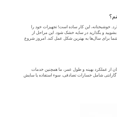
نم؟
رد. خوشبختانه، این کار ساده است! تجهیزات خود را
طور کامل بشویید و بگذارید در سایه خشک شود. این مراحل از
ما برای سال‌ها به بهترین شکل عمل کند. امروز شروع
نان از عملکرد بهینه و طول عمر، ما همچنین خدمات
که گارانتی شامل خسارات تصادفی، سوء استفاده یا سایش