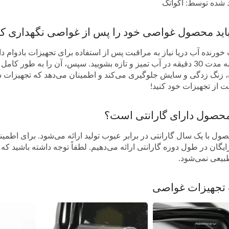
د شده توسط: آکواتک
اید محصول غواصی خود را پس از غواصی نگهداری ک
ورنده آب دریا نیاز به مراقبت پس از استفاده برای تجهیزات بادوام دا
بلافاصله به مدت 30 دقیقه در آب تمیز و تازه بشویید. سپس، آن را به 
 زنگ زدگی و سایش جلوگیری می‌کند و اطمینان می‌دهد که تجهیزات ش
 از تجهیزات خود کنید!
 محصول دارای گارانتی است؟
ول با یک سال گارانتی در برابر عیوب تولید ارائه می‌شود. برای اطمی
ایگان در طول دوره گارانتی ارائه می‌دهیم. لطفاً توجه داشته باشید 
بیعی نمی‌شود.
 تجهیزات غواصی