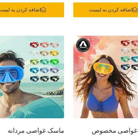
اضافه کردن به لیست
اضافه کردن به لیس
غواصی مخصوص
ماسک غواصی مردانه