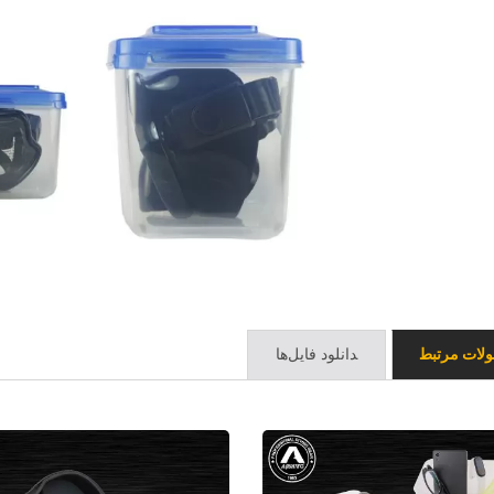
لات مرتبط
دانلود فایل‌ها