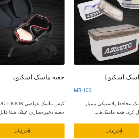
اسک اسکیوبا
جعبه ماسک اسکیوبا
MB-100
ک محافظ پلاستیکی بسیار
کرد. همه ماسک‌ها...
جعبه ذخیره‌سازی عینک شنا قابل.
جزئیات
جزئیات