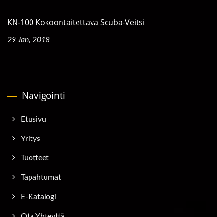
KN-100 Kokoontaitettava Scuba-Veitsi
29 Jan, 2018
Navigointi
Etusivu
Yritys
Tuotteet
Tapahtumat
E-Katalogi
Ota Yhteyttä