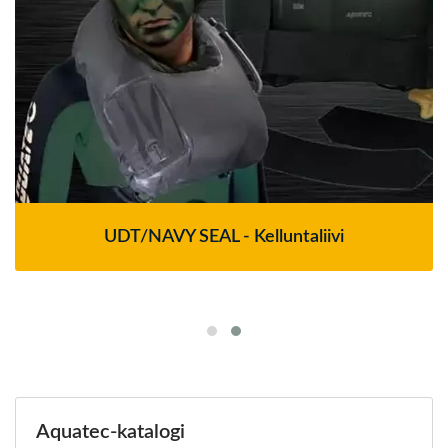
UDT/NAVY SEAL - Kelluntaliivi
Aquatec-katalogi