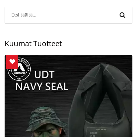
Kuumat Tuotteet