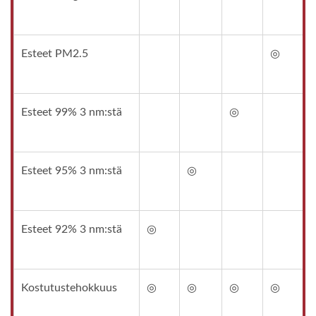
Esteet PM2.5
◎
Esteet 99% 3 nm:stä
◎
Esteet 95% 3 nm:stä
◎
Esteet 92% 3 nm:stä
◎
Kostutustehokkuus
◎
◎
◎
◎