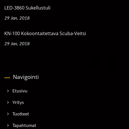
LED-3860 Sukellustuli
29 Jan, 2018
KN-100 Kokoontaitettava Scuba-Veitsi
29 Jan, 2018
Navigointi
Etusivu
Yritys
Tuotteet
Tapahtumat