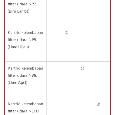
filter udara N92.
(Biru Langit)
Kartrid kelembapan
◎
filter udara N95.
(Lime Hijau)
Kartrid kelembapan
◎
filter udara N98.
(Lime Apel)
Kartrid kelembapan
◎
filter udara N100.