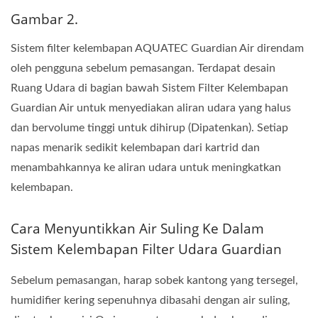
Gambar 2.
Sistem filter kelembapan AQUATEC Guardian Air direndam
oleh pengguna sebelum pemasangan. Terdapat desain
Ruang Udara di bagian bawah Sistem Filter Kelembapan
Guardian Air untuk menyediakan aliran udara yang halus
dan bervolume tinggi untuk dihirup (Dipatenkan). Setiap
napas menarik sedikit kelembapan dari kartrid dan
menambahkannya ke aliran udara untuk meningkatkan
kelembapan.
Cara Menyuntikkan Air Suling Ke Dalam
Sistem Kelembapan Filter Udara Guardian
Sebelum pemasangan, harap sobek kantong yang tersegel,
humidifier kering sepenuhnya dibasahi dengan air suling,