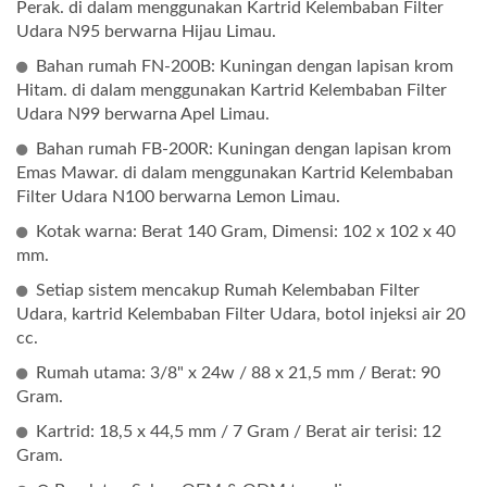
Perak. di dalam menggunakan Kartrid Kelembaban Filter
Udara N95 berwarna Hijau Limau.
Bahan rumah FN-200B: Kuningan dengan lapisan krom
Hitam. di dalam menggunakan Kartrid Kelembaban Filter
Udara N99 berwarna Apel Limau.
Bahan rumah FB-200R: Kuningan dengan lapisan krom
Emas Mawar. di dalam menggunakan Kartrid Kelembaban
Filter Udara N100 berwarna Lemon Limau.
Kotak warna: Berat 140 Gram, Dimensi: 102 x 102 x 40
mm.
Setiap sistem mencakup Rumah Kelembaban Filter
Udara, kartrid Kelembaban Filter Udara, botol injeksi air 20
cc.
Rumah utama: 3/8" x 24w / 88 x 21,5 mm / Berat: 90
Gram.
Kartrid: 18,5 x 44,5 mm / 7 Gram / Berat air terisi: 12
Gram.