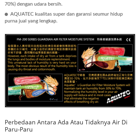
70%) dengan udara bersih.
AQUATEC kualitas super dan garansi seumur hidup
purna jual yang lengkap.
Perbedaan Antara Ada Atau Tidaknya Air Di
Paru-Paru