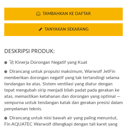
TAMBAHKAN KE DAFTAR
TANYAKAN SEKARANG
DESKRIPSI PRODUK:
🚀 Kinerja Dorongan Negatif yang Kuat
Dirancang untuk propulsi maksimum, Warwolf JetFin
memberikan dorongan negatif yang tak tertandingi selama
tendangan ke atas. Sistem ventilasi yang diatur dengan
tepat mengubah sirip menjadi bilah padat pada gerakan ke
atas, memastikan ketahanan dan dorongan yang optimal —
sempurna untuk tendangan katak dan gerakan presisi dalam
penyelaman teknis.
Dirancang untuk misi bawah air yang paling menuntut,
Fin AQUATEC Warwolf dilengkapi dengan tali karet yang