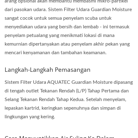
arang opsional akan membantu membasmi mikro-partikel
dari pasokan udara. Sistem Filter Udara Guardian Moisture
sangat cocok untuk semua penyelam scuba untuk
menyediakan udara yang bersih dan lembab - ini termasuk
penyelam petualang yang menikmati lokasi di mana
kemurnian dipertanyakan atau penyelam akhir pekan yang
mencari kenyamanan dan tambahan keamanan.
Langkah-Langkah Pemasangan
Sistem Filter Udara AQUATEC Guardian Moisture dipasang
di tengah outlet Tekanan Rendah (L/P) Tahap Pertama dan
Selang Tekanan Rendah Tahap Kedua. Setelah menyelam,
lepaskan kartrid, keringkan sepenuhnya dan simpan di
lingkungan yang kering.