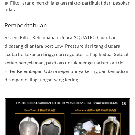
Filter arang menghilangkan mikro-partikulat dari pasokan
udara
Pemberitahuan
Sistem Filter Kelembapan Udara AQUATEC Guardian
dipasang di antara port Low-Pressure dari tangki udara
scuba bertekanan tinggi dan regulator tahap kedua. Setelah
setiap penyelaman, pastikan untuk mengeluarkan kartrid
Filter Kelembapan Udara sepenuhnya kering dan kemudian
disimpan di lingkungan yang kering.