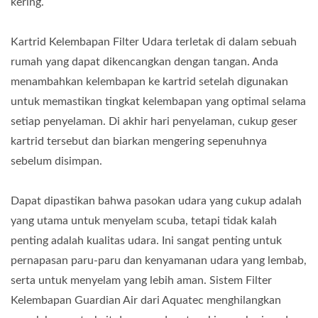
kering.
Kartrid Kelembapan Filter Udara terletak di dalam sebuah
rumah yang dapat dikencangkan dengan tangan. Anda
menambahkan kelembapan ke kartrid setelah digunakan
untuk memastikan tingkat kelembapan yang optimal selama
setiap penyelaman. Di akhir hari penyelaman, cukup geser
kartrid tersebut dan biarkan mengering sepenuhnya
sebelum disimpan.
Dapat dipastikan bahwa pasokan udara yang cukup adalah
yang utama untuk menyelam scuba, tetapi tidak kalah
penting adalah kualitas udara. Ini sangat penting untuk
pernapasan paru-paru dan kenyamanan udara yang lembab,
serta untuk menyelam yang lebih aman. Sistem Filter
Kelembapan Guardian Air dari Aquatec menghilangkan