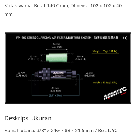
Kotak warna: Berat 140 Gram, Dimensi: 102 x 102 x 40
mm.
Deskripsi Ukuran
Rumah utama: 3/8" x 24w / 88 x 21.5 mm / Berat: 90