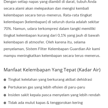
Dengan setiap napas yang diambil di darat, tubuh Anda
secara alami akan melepaskan dan mengisi kembali
kelembapan secara terus-menerus. Rata-rata tingkat
kelembapan (kelembapan) di seluruh dunia adalah sekitar
70%. Namun, udara terkompresi dalam tangki memiliki
tingkat kelembapan kurang dari 0,1% yang jauh di bawah
kelembapan di atmosfer. Oleh karena itu, selama
penyelaman, Sistem Filter Kelembapan Guardian Air kami
mampu meningkatkan kelembapan secara terus-menerus.
Manfaat Kelembapan Yang Tepat (kadar Air)
Tingkat kelelahan yang berkurang akibat dehidrasi
Pertukaran gas yang lebih efisien di paru-paru
Insiden sakit kepala pasca menyelam yang lebih rendah
Tidak ada mulut kapas & tenggorokan kering