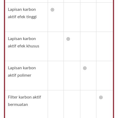
Lapisan karbon
◎
aktif efek tinggi
Lapisan karbon
◎
aktif efek khusus
Lapisan karbon
◎
aktif polimer
Filter karbon aktif
◎
bermuatan