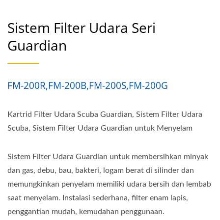
Sistem Filter Udara Seri
Guardian
FM-200R,FM-200B,FM-200S,FM-200G
Kartrid Filter Udara Scuba Guardian, Sistem Filter Udara
Scuba, Sistem Filter Udara Guardian untuk Menyelam
Sistem Filter Udara Guardian untuk membersihkan minyak
dan gas, debu, bau, bakteri, logam berat di silinder dan
memungkinkan penyelam memiliki udara bersih dan lembab
saat menyelam. Instalasi sederhana, filter enam lapis,
penggantian mudah, kemudahan penggunaan.