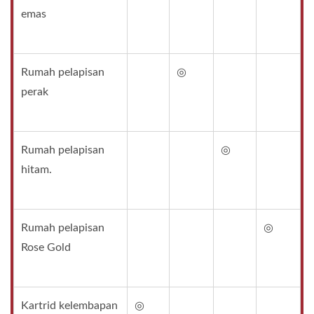
emas
Rumah pelapisan
◎
perak
Rumah pelapisan
◎
hitam.
Rumah pelapisan
◎
Rose Gold
Kartrid kelembapan
◎