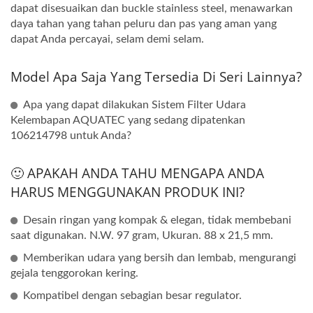
dapat disesuaikan dan buckle stainless steel, menawarkan
daya tahan yang tahan peluru dan pas yang aman yang
dapat Anda percayai, selam demi selam.
Model Apa Saja Yang Tersedia Di Seri Lainnya?
Apa yang dapat dilakukan Sistem Filter Udara
Kelembapan AQUATEC yang sedang dipatenkan
106214798 untuk Anda?
🙂 APAKAH ANDA TAHU MENGAPA ANDA
HARUS MENGGUNAKAN PRODUK INI?
Desain ringan yang kompak & elegan, tidak membebani
saat digunakan. N.W. 97 gram, Ukuran. 88 x 21,5 mm.
Memberikan udara yang bersih dan lembab, mengurangi
gejala tenggorokan kering.
Kompatibel dengan sebagian besar regulator.