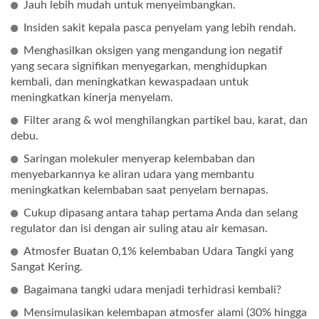
Jauh lebih mudah untuk menyeimbangkan.
Insiden sakit kepala pasca penyelam yang lebih rendah.
Menghasilkan oksigen yang mengandung ion negatif
yang secara signifikan menyegarkan, menghidupkan
kembali, dan meningkatkan kewaspadaan untuk
meningkatkan kinerja menyelam.
Filter arang & wol menghilangkan partikel bau, karat, dan
debu.
Saringan molekuler menyerap kelembaban dan
menyebarkannya ke aliran udara yang membantu
meningkatkan kelembaban saat penyelam bernapas.
Cukup dipasang antara tahap pertama Anda dan selang
regulator dan isi dengan air suling atau air kemasan.
Atmosfer Buatan 0,1% kelembaban Udara Tangki yang
Sangat Kering.
Bagaimana tangki udara menjadi terhidrasi kembali?
Mensimulasikan kelembapan atmosfer alami (30% hingga