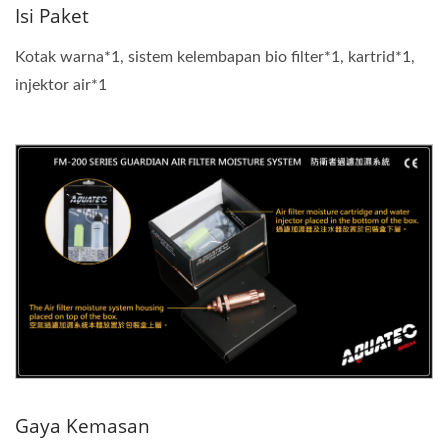
Isi Paket
Kotak warna*1, sistem kelembapan bio filter*1, kartrid*1,
injektor air*1
Gaya Kemasan