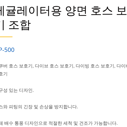
레귤레이터용 양면 호스 
기 조합
P-500
쿠버 호스 보호기, 다이브 호스 보호기, 다이빙 호스 보호기, 다이
호기
구성 있는 디자인.
스와 피팅의 긴장 및 손상을 방지합니다.
체 배수 통풍 디자인으로 적절한 세척 및 건조가 가능합니다.