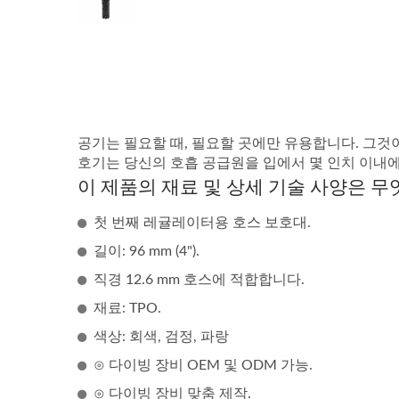
공기는 필요할 때, 필요할 곳에만 유용합니다. 그것이
호기는 당신의 호흡 공급원을 입에서 몇 인치 이내
이 제품의 재료 및 상세 기술 사양은 무
첫 번째 레귤레이터용 호스 보호대.
길이: 96 mm (4").
직경 12.6 mm 호스에 적합합니다.
재료: TPO.
색상: 회색, 검정, 파랑
⊙ 다이빙 장비 OEM 및 ODM 가능.
⊙ 다이빙 장비 맞춤 제작.