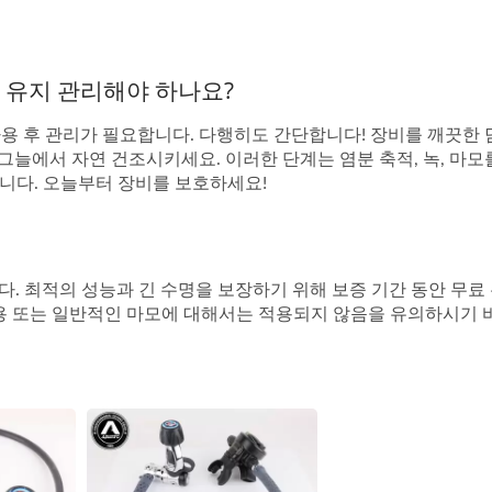
 유지 관리해야 하나요?
용 후 관리가 필요합니다. 다행히도 간단합니다! 장비를 깨끗한
 그늘에서 자연 건조시키세요. 이러한 단계는 염분 축적, 녹, 마모
니다. 오늘부터 장비를 보호하세요!
다. 최적의 성능과 긴 수명을 보장하기 위해 보증 기간 동안 무료
오용 또는 일반적인 마모에 대해서는 적용되지 않음을 유의하시기 