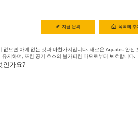
지금 문의
목록에 추
 없으면 아예 없는 것과 마찬가지입니다. 새로운 Aquatec 안전 
에 유지하며, 또한 공기 호스의 불가피한 마모로부터 보호합니다.
엇인가요?