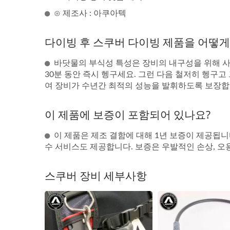
⊙ 제조사 : 아쿠아텍
다이빙 후 스쿠버 다이빙 제품을 어떻게
바닷물의 부식성 특성은 장비의 내구성을 위해 사
30분 동안 즉시 헹구세요. 그런 다음 철저히 헹구고
여 장비가 수년간 최적의 성능을 발휘하도록 보장합
이 제품에 보증이 포함되어 있나요?
이 제품은 제조 결함에 대해 1년 보증이 제공됩니
수 서비스도 제공합니다. 보증은 우발적인 손상, 
스쿠버 장비 세부사항