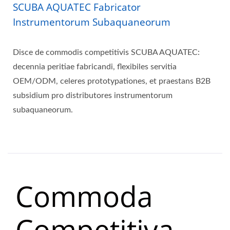
SCUBA AQUATEC Fabricator
Instrumentorum Subaquaneorum
Disce de commodis competitivis SCUBA AQUATEC:
decennia peritiae fabricandi, flexibiles servitia
OEM/ODM, celeres prototypationes, et praestans B2B
subsidium pro distributores instrumentorum
subaquaneorum.
Commoda
Competitiva