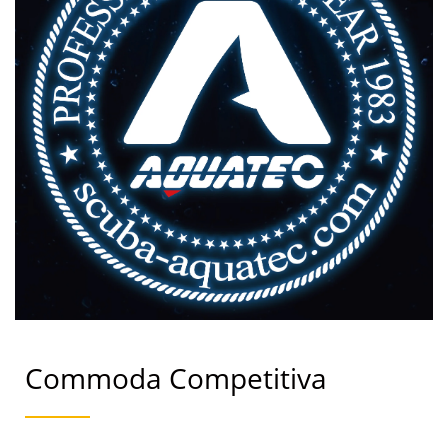
Commoda Competitiva