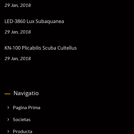
29 Jan, 2018
LED-3860 Lux Subaquanea
29 Jan, 2018
KN-100 Plicabilis Scuba Cultellus
29 Jan, 2018
Navigatio
Pagina Prima
Societas
Producta