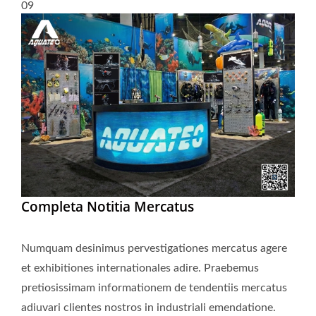
09
Completa Notitia Mercatus
Numquam desinimus pervestigationes mercatus agere
et exhibitiones internationales adire. Praebemus
pretiosissimam informationem de tendentiis mercatus
adiuvari clientes nostros in industriali emendatione.