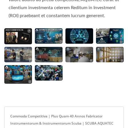
clientium investmenta celerem Reditum in Investment
(ROI) praebeant et constantem lucrum generent.
Commoda Competitiva | Plus Quam 40 Annos Fabricator
Instrumentorum & Instrumentorum Scuba | SCUBA AQUATEC