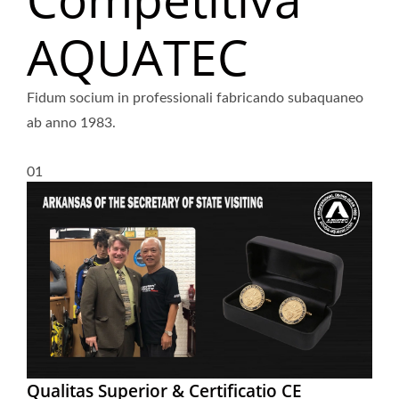
AQUATEC
Fidum socium in professionali fabricando subaquaneo
ab anno 1983.
01
Qualitas Superior & Certificatio CE