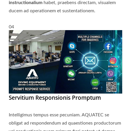
instructionalium
habet, praebens directam, visualem
ducem ad operationem et sustentationem.
04
Servitium Responsionis Promptum
Intelligimus tempus esse pecuniam. AQUATEC se
obligat ad respondendum ad quaestiones productorum