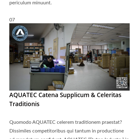
periculum minuunt.
07
AQUATEC Catena Supplicum & Celeritas
Traditionis
Quomodo AQUATEC celerem traditionem praestat?
Dissimiles competitoribus qui tantum in productione