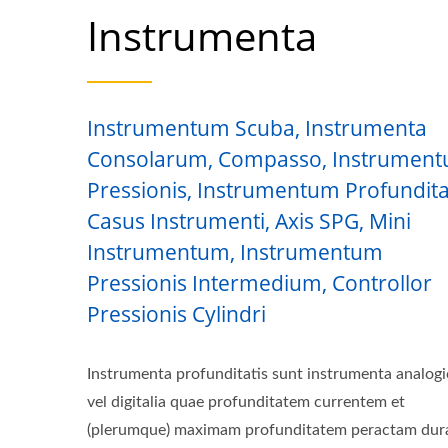
Instrumenta
Instrumentum Scuba, Instrumenta
Consolarum, Compasso, Instrumen
Pressionis, Instrumentum Profunditat
Casus Instrumenti, Axis SPG, Mini
Instrumentum, Instrumentum
Pressionis Intermedium, Controllor
Pressionis Cylindri
Instrumenta profunditatis sunt instrumenta analogi
vel digitalia quae profunditatem currentem et
(plerumque) maximam profunditatem peractam dur