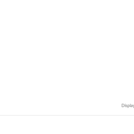
Displa