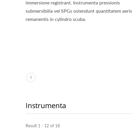
immersione registrant. Instrumenta pressionis
submersibilia vel SPGs ostendunt quantitatem aeris
remanentis in cylindro scuba.
Instrumenta
Result 1 - 12 of 18