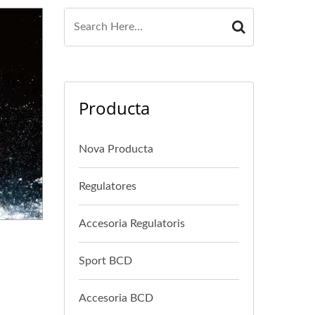
Producta
Nova Producta
Regulatores
Accesoria Regulatoris
Sport BCD
Accesoria BCD