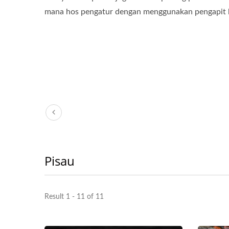
mana hos pengatur dengan menggunakan pengapit 
Pisau
Result 1 - 11 of 11