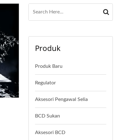
Produk
Produk Baru
Regulator
Aksesori Pengawal Selia
BCD Sukan
Aksesori BCD