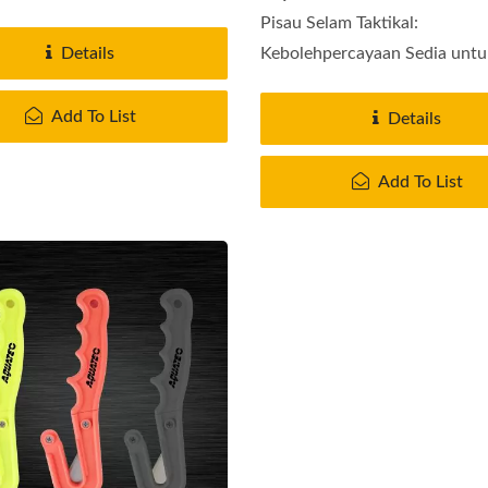
Pisau Selam Taktikal:
Details
Kebolehpercayaan Sedia untu
Direka...
Add To List
Details
Add To List