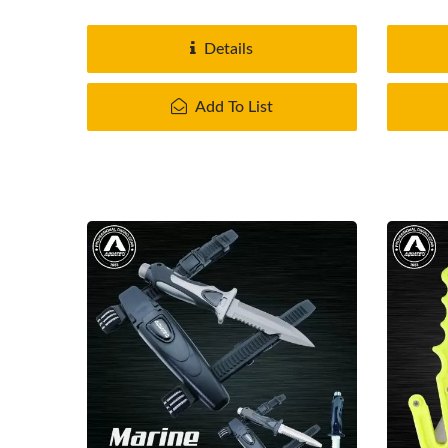
Details
Add To List