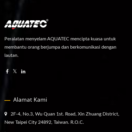
Peralatan menyelam AQUATEC mencipta kuasa untuk
membantu orang berjumpa dan berkomunikasi dengan
lautan.
Alamat Kami
2F-4, No.3, Wu Quan 1st. Road, Xin Zhuang District,
New Taipei City 24892, Taiwan. R.O.C.