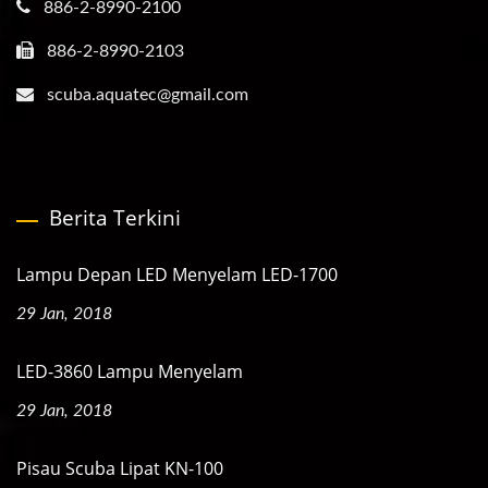
886-2-8990-2100
886-2-8990-2103
scuba.aquatec@gmail.com
Berita Terkini
Lampu Depan LED Menyelam LED-1700
29 Jan, 2018
LED-3860 Lampu Menyelam
29 Jan, 2018
Pisau Scuba Lipat KN-100