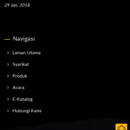
29 Jan, 2018
Navigasi
Laman Utama
Syarikat
Produk
Acara
E-Katalog
Hubungi Kami